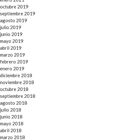
octubre 2019
septiembre 2019
agosto 2019
julio 2019
junio 2019
mayo 2019
abril 2019
marzo 2019
febrero 2019
enero 2019
diciembre 2018
noviembre 2018
octubre 2018
septiembre 2018
agosto 2018
julio 2018
junio 2018
mayo 2018
abril 2018
marzo 2018