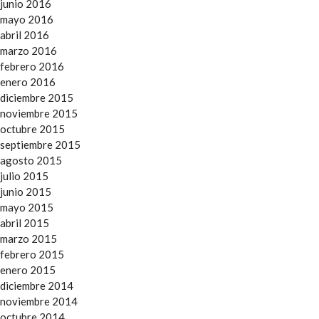
junio 2016
mayo 2016
abril 2016
marzo 2016
febrero 2016
enero 2016
diciembre 2015
noviembre 2015
octubre 2015
septiembre 2015
agosto 2015
julio 2015
junio 2015
mayo 2015
abril 2015
marzo 2015
febrero 2015
enero 2015
diciembre 2014
noviembre 2014
octubre 2014