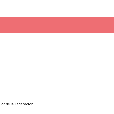
ior de la Federación