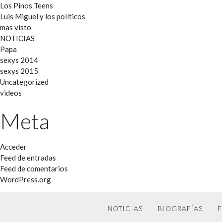
Los Pinos Teens
Luis Miguel y los políticos
mas visto
NOTICIAS
Papa
sexys 2014
sexys 2015
Uncategorized
videos
Meta
Acceder
Feed de entradas
Feed de comentarios
WordPress.org
NOTICIAS
BIOGRAFÍAS
F