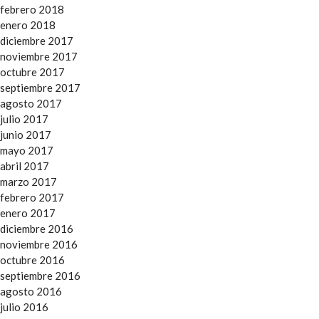
febrero 2018
enero 2018
diciembre 2017
noviembre 2017
octubre 2017
septiembre 2017
agosto 2017
julio 2017
junio 2017
mayo 2017
abril 2017
marzo 2017
febrero 2017
enero 2017
diciembre 2016
noviembre 2016
octubre 2016
septiembre 2016
agosto 2016
julio 2016