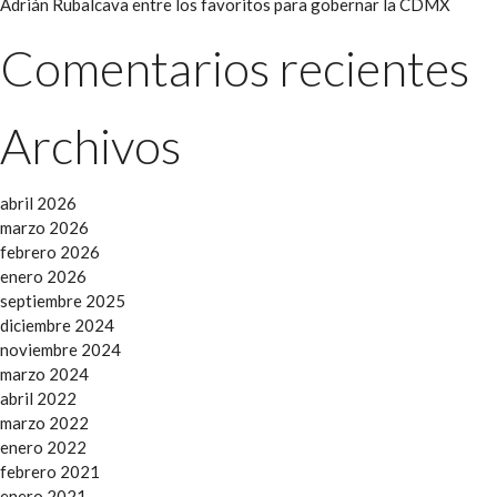
Adrián Rubalcava entre los favoritos para gobernar la CDMX
Comentarios recientes
Archivos
abril 2026
marzo 2026
febrero 2026
enero 2026
septiembre 2025
diciembre 2024
noviembre 2024
marzo 2024
abril 2022
marzo 2022
enero 2022
febrero 2021
enero 2021