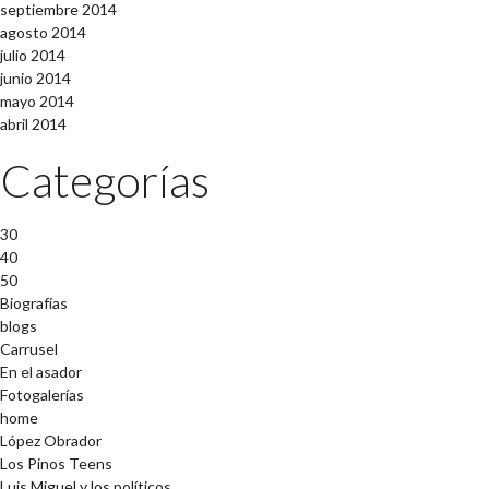
septiembre 2014
agosto 2014
julio 2014
junio 2014
mayo 2014
abril 2014
Categorías
30
40
50
Biografías
blogs
Carrusel
En el asador
Fotogalerías
home
López Obrador
Los Pinos Teens
Luis Miguel y los políticos