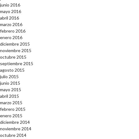
junio 2016
mayo 2016
abril 2016
marzo 2016
febrero 2016
enero 2016
diciembre 2015
noviembre 2015
octubre 2015
septiembre 2015
agosto 2015
julio 2015
junio 2015
mayo 2015
abril 2015
marzo 2015
febrero 2015
enero 2015
diciembre 2014
noviembre 2014
octubre 2014