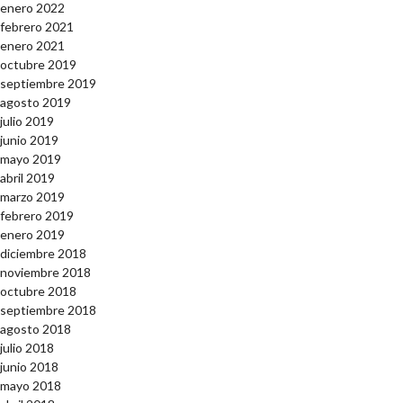
enero 2022
febrero 2021
enero 2021
octubre 2019
septiembre 2019
agosto 2019
julio 2019
junio 2019
mayo 2019
abril 2019
marzo 2019
febrero 2019
enero 2019
diciembre 2018
noviembre 2018
octubre 2018
septiembre 2018
agosto 2018
julio 2018
junio 2018
mayo 2018