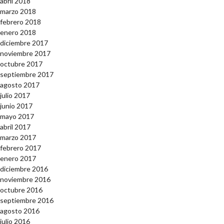
abril 2018
marzo 2018
febrero 2018
enero 2018
diciembre 2017
noviembre 2017
octubre 2017
septiembre 2017
agosto 2017
julio 2017
junio 2017
mayo 2017
abril 2017
marzo 2017
febrero 2017
enero 2017
diciembre 2016
noviembre 2016
octubre 2016
septiembre 2016
agosto 2016
julio 2016