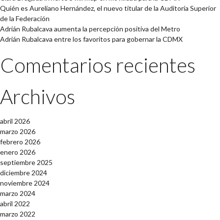
Quién es Aureliano Hernández, el nuevo titular de la Auditoría Superior
de la Federación
Adrián Rubalcava aumenta la percepción positiva del Metro
Adrián Rubalcava entre los favoritos para gobernar la CDMX
Comentarios recientes
Archivos
abril 2026
marzo 2026
febrero 2026
enero 2026
septiembre 2025
diciembre 2024
noviembre 2024
marzo 2024
abril 2022
marzo 2022