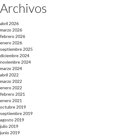
Archivos
abril 2026
marzo 2026
febrero 2026
enero 2026
septiembre 2025
diciembre 2024
noviembre 2024
marzo 2024
abril 2022
marzo 2022
enero 2022
febrero 2021
enero 2021
octubre 2019
septiembre 2019
agosto 2019
julio 2019
junio 2019