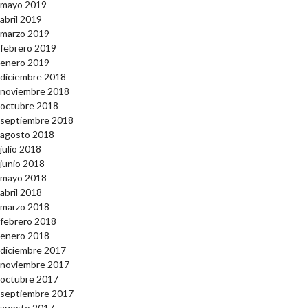
mayo 2019
abril 2019
marzo 2019
febrero 2019
enero 2019
diciembre 2018
noviembre 2018
octubre 2018
septiembre 2018
agosto 2018
julio 2018
junio 2018
mayo 2018
abril 2018
marzo 2018
febrero 2018
enero 2018
diciembre 2017
noviembre 2017
octubre 2017
septiembre 2017
agosto 2017