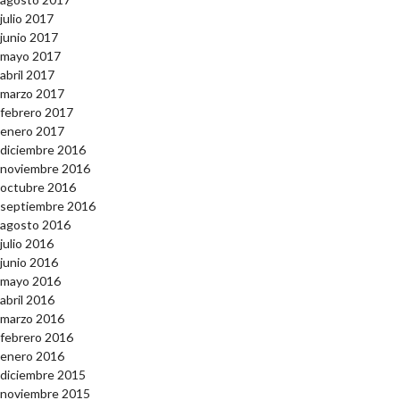
julio 2017
junio 2017
mayo 2017
abril 2017
marzo 2017
febrero 2017
enero 2017
diciembre 2016
noviembre 2016
octubre 2016
septiembre 2016
agosto 2016
julio 2016
junio 2016
mayo 2016
abril 2016
marzo 2016
febrero 2016
enero 2016
diciembre 2015
noviembre 2015