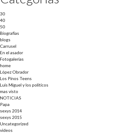
30
40
50
Biografías
blogs
Carrusel
En el asador
Fotogalerías
home
López Obrador
Los Pinos Teens
Luis Miguel y los políticos
mas visto
NOTICIAS
Papa
sexys 2014
sexys 2015
Uncategorized
videos