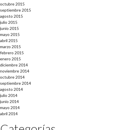
octubre 2015
septiembre 2015
agosto 2015
julio 2015
junio 2015
mayo 2015
abril 2015
marzo 2015
febrero 2015
enero 2015
diciembre 2014
noviembre 2014
octubre 2014
septiembre 2014
agosto 2014
julio 2014
junio 2014
mayo 2014
abril 2014
Categorías