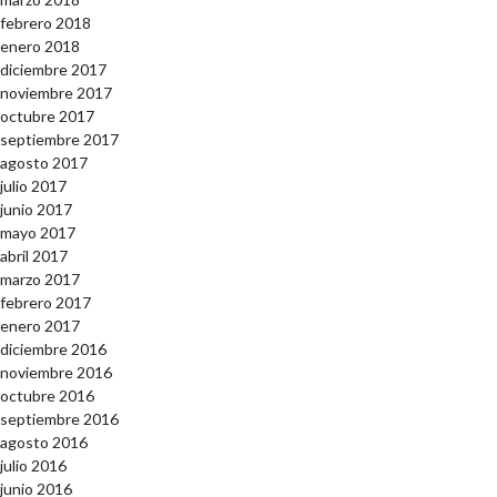
febrero 2018
enero 2018
diciembre 2017
noviembre 2017
octubre 2017
septiembre 2017
agosto 2017
julio 2017
junio 2017
mayo 2017
abril 2017
marzo 2017
febrero 2017
enero 2017
diciembre 2016
noviembre 2016
octubre 2016
septiembre 2016
agosto 2016
julio 2016
junio 2016