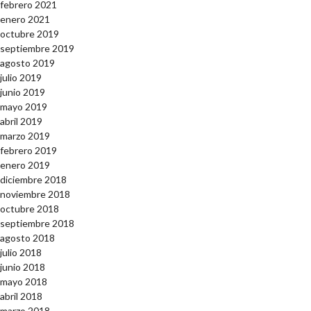
febrero 2021
enero 2021
octubre 2019
septiembre 2019
agosto 2019
julio 2019
junio 2019
mayo 2019
abril 2019
marzo 2019
febrero 2019
enero 2019
diciembre 2018
noviembre 2018
octubre 2018
septiembre 2018
agosto 2018
julio 2018
junio 2018
mayo 2018
abril 2018
marzo 2018