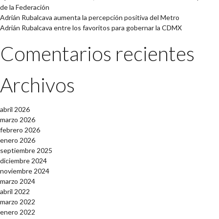
de la Federación
Adrián Rubalcava aumenta la percepción positiva del Metro
Adrián Rubalcava entre los favoritos para gobernar la CDMX
Comentarios recientes
Archivos
abril 2026
marzo 2026
febrero 2026
enero 2026
septiembre 2025
diciembre 2024
noviembre 2024
marzo 2024
abril 2022
marzo 2022
enero 2022