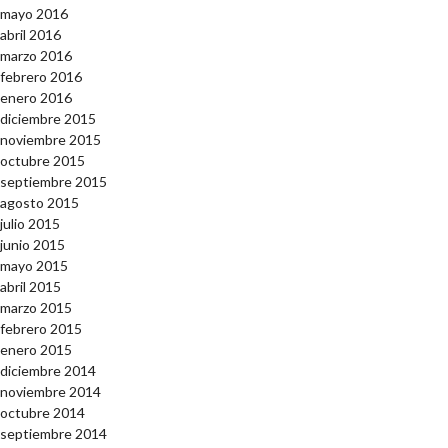
mayo 2016
abril 2016
marzo 2016
febrero 2016
enero 2016
diciembre 2015
noviembre 2015
octubre 2015
septiembre 2015
agosto 2015
julio 2015
junio 2015
mayo 2015
abril 2015
marzo 2015
febrero 2015
enero 2015
diciembre 2014
noviembre 2014
octubre 2014
septiembre 2014