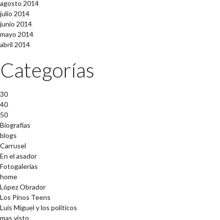
agosto 2014
julio 2014
junio 2014
mayo 2014
abril 2014
Categorías
30
40
50
Biografías
blogs
Carrusel
En el asador
Fotogalerías
home
López Obrador
Los Pinos Teens
Luis Miguel y los políticos
mas visto