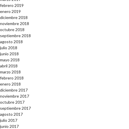
febrero 2019
enero 2019
diciembre 2018
noviembre 2018
octubre 2018
septiembre 2018
agosto 2018
julio 2018
junio 2018
mayo 2018
abril 2018
marzo 2018
febrero 2018
enero 2018
diciembre 2017
noviembre 2017
octubre 2017
septiembre 2017
agosto 2017
julio 2017
junio 2017