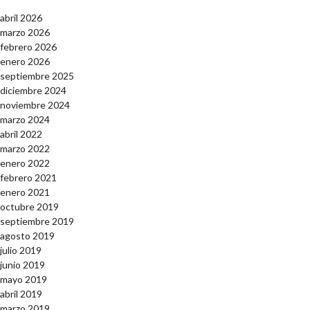
abril 2026
marzo 2026
febrero 2026
enero 2026
septiembre 2025
diciembre 2024
noviembre 2024
marzo 2024
abril 2022
marzo 2022
enero 2022
febrero 2021
enero 2021
octubre 2019
septiembre 2019
agosto 2019
julio 2019
junio 2019
mayo 2019
abril 2019
marzo 2019