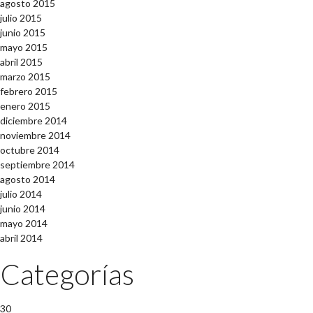
agosto 2015
julio 2015
junio 2015
mayo 2015
abril 2015
marzo 2015
febrero 2015
enero 2015
diciembre 2014
noviembre 2014
octubre 2014
septiembre 2014
agosto 2014
julio 2014
junio 2014
mayo 2014
abril 2014
Categorías
30