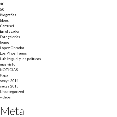
40
50
Biografías
blogs
Carrusel
En el asador
Fotogalerías
home
López Obrador
Los Pinos Teens
Luis Miguel y los políticos
mas visto
NOTICIAS
Papa
sexys 2014
sexys 2015
Uncategorized
videos
Meta