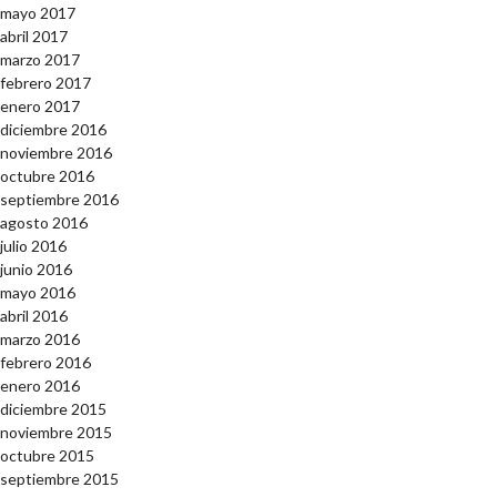
mayo 2017
abril 2017
marzo 2017
febrero 2017
enero 2017
diciembre 2016
noviembre 2016
octubre 2016
septiembre 2016
agosto 2016
julio 2016
junio 2016
mayo 2016
abril 2016
marzo 2016
febrero 2016
enero 2016
diciembre 2015
noviembre 2015
octubre 2015
septiembre 2015