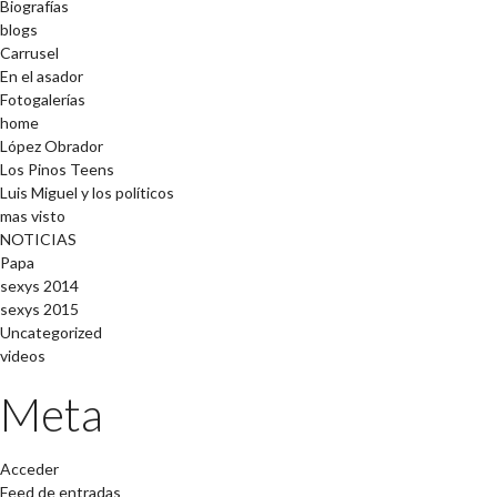
Biografías
blogs
Carrusel
En el asador
Fotogalerías
home
López Obrador
Los Pinos Teens
Luis Miguel y los políticos
mas visto
NOTICIAS
Papa
sexys 2014
sexys 2015
Uncategorized
videos
Meta
Acceder
Feed de entradas