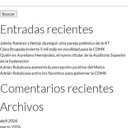
Entradas recientes
Julieta Ramírez y Netza Jáuregui: otra pareja polémica de la 4T
Clara Brugada invierte 5 mil mdp en movilidad para la CDMX
Quién es Aureliano Hernández, el nuevo titular de la Auditoría Superior
de la Federación
Adrián Rubalcava aumenta la percepción positiva del Metro
Adrián Rubalcava entre los favoritos para gobernar la CDMX
Comentarios recientes
Archivos
abril 2026
marzo 2026