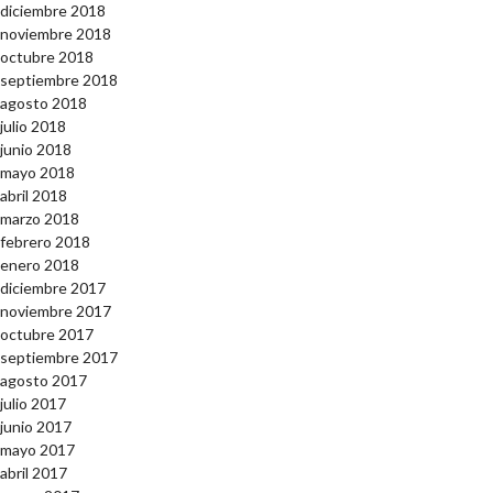
diciembre 2018
noviembre 2018
octubre 2018
septiembre 2018
agosto 2018
julio 2018
junio 2018
mayo 2018
abril 2018
marzo 2018
febrero 2018
enero 2018
diciembre 2017
noviembre 2017
octubre 2017
septiembre 2017
agosto 2017
julio 2017
junio 2017
mayo 2017
abril 2017