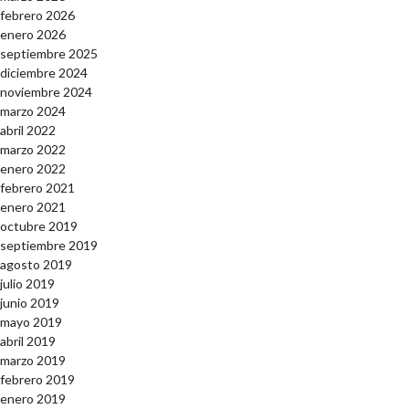
febrero 2026
enero 2026
septiembre 2025
diciembre 2024
noviembre 2024
marzo 2024
abril 2022
marzo 2022
enero 2022
febrero 2021
enero 2021
octubre 2019
septiembre 2019
agosto 2019
julio 2019
junio 2019
mayo 2019
abril 2019
marzo 2019
febrero 2019
enero 2019