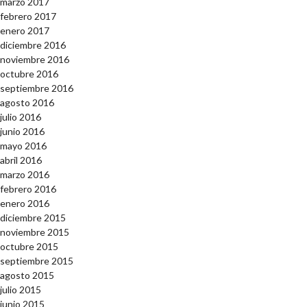
marzo 2017
febrero 2017
enero 2017
diciembre 2016
noviembre 2016
octubre 2016
septiembre 2016
agosto 2016
julio 2016
junio 2016
mayo 2016
abril 2016
marzo 2016
febrero 2016
enero 2016
diciembre 2015
noviembre 2015
octubre 2015
septiembre 2015
agosto 2015
julio 2015
junio 2015