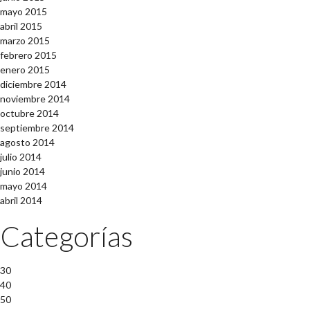
mayo 2015
abril 2015
marzo 2015
febrero 2015
enero 2015
diciembre 2014
noviembre 2014
octubre 2014
septiembre 2014
agosto 2014
julio 2014
junio 2014
mayo 2014
abril 2014
Categorías
30
40
50