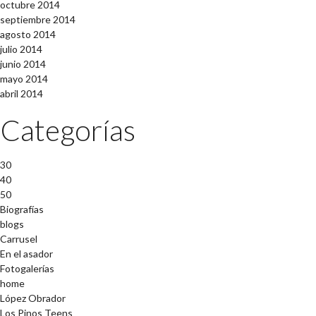
octubre 2014
septiembre 2014
agosto 2014
julio 2014
junio 2014
mayo 2014
abril 2014
Categorías
30
40
50
Biografías
blogs
Carrusel
En el asador
Fotogalerías
home
López Obrador
Los Pinos Teens