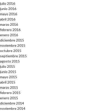
julio 2016
junio 2016
mayo 2016
abril 2016
marzo 2016
febrero 2016
enero 2016
diciembre 2015
noviembre 2015
octubre 2015
septiembre 2015
agosto 2015
julio 2015
junio 2015
mayo 2015
abril 2015
marzo 2015
febrero 2015
enero 2015
diciembre 2014
noviembre 2014