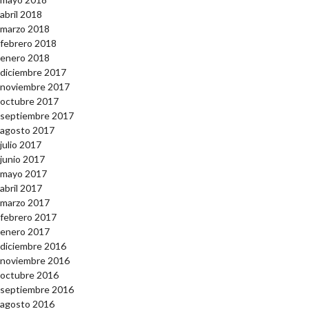
abril 2018
marzo 2018
febrero 2018
enero 2018
diciembre 2017
noviembre 2017
octubre 2017
septiembre 2017
agosto 2017
julio 2017
junio 2017
mayo 2017
abril 2017
marzo 2017
febrero 2017
enero 2017
diciembre 2016
noviembre 2016
octubre 2016
septiembre 2016
agosto 2016