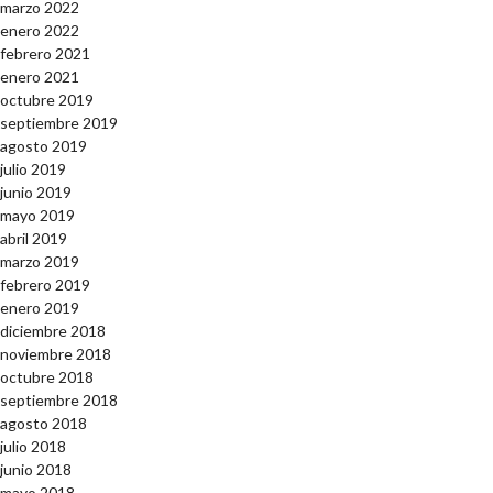
marzo 2022
enero 2022
febrero 2021
enero 2021
octubre 2019
septiembre 2019
agosto 2019
julio 2019
junio 2019
mayo 2019
abril 2019
marzo 2019
febrero 2019
enero 2019
diciembre 2018
noviembre 2018
octubre 2018
septiembre 2018
agosto 2018
julio 2018
junio 2018
mayo 2018