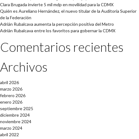
Clara Brugada invierte 5 mil mdp en movilidad para la CDMX
Quién es Aureliano Hernández, el nuevo titular de la Auditoría Superior
de la Federación
Adrián Rubalcava aumenta la percepción positiva del Metro
Adrián Rubalcava entre los favoritos para gobernar la CDMX
Comentarios recientes
Archivos
abril 2026
marzo 2026
febrero 2026
enero 2026
septiembre 2025
diciembre 2024
noviembre 2024
marzo 2024
abril 2022