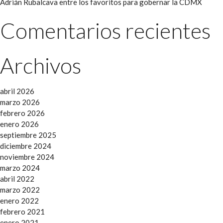
Adrián Rubalcava entre los favoritos para gobernar la CDMX
Comentarios recientes
Archivos
abril 2026
marzo 2026
febrero 2026
enero 2026
septiembre 2025
diciembre 2024
noviembre 2024
marzo 2024
abril 2022
marzo 2022
enero 2022
febrero 2021
enero 2021