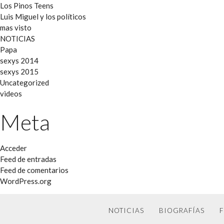
Los Pinos Teens
Luis Miguel y los políticos
mas visto
NOTICIAS
Papa
sexys 2014
sexys 2015
Uncategorized
videos
Meta
Acceder
Feed de entradas
Feed de comentarios
WordPress.org
NOTICIAS
BIOGRAFÍAS
F