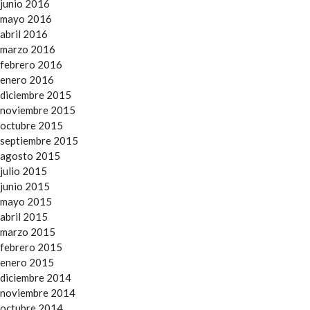
junio 2016
mayo 2016
abril 2016
marzo 2016
febrero 2016
enero 2016
diciembre 2015
noviembre 2015
octubre 2015
septiembre 2015
agosto 2015
julio 2015
junio 2015
mayo 2015
abril 2015
marzo 2015
febrero 2015
enero 2015
diciembre 2014
noviembre 2014
octubre 2014