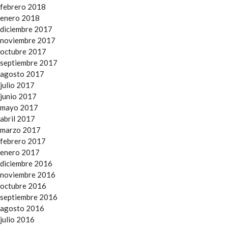
febrero 2018
enero 2018
diciembre 2017
noviembre 2017
octubre 2017
septiembre 2017
agosto 2017
julio 2017
junio 2017
mayo 2017
abril 2017
marzo 2017
febrero 2017
enero 2017
diciembre 2016
noviembre 2016
octubre 2016
septiembre 2016
agosto 2016
julio 2016