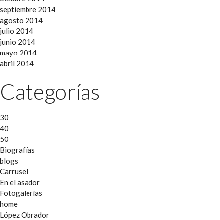
septiembre 2014
agosto 2014
julio 2014
junio 2014
mayo 2014
abril 2014
Categorías
30
40
50
Biografías
blogs
Carrusel
En el asador
Fotogalerías
home
López Obrador