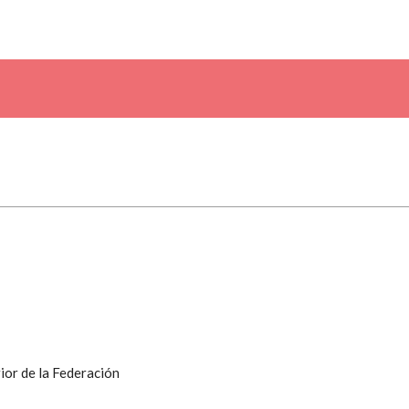
ior de la Federación