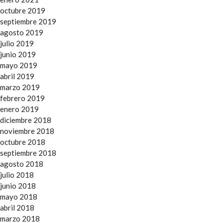
octubre 2019
septiembre 2019
agosto 2019
julio 2019
junio 2019
mayo 2019
abril 2019
marzo 2019
febrero 2019
enero 2019
diciembre 2018
noviembre 2018
octubre 2018
septiembre 2018
agosto 2018
julio 2018
junio 2018
mayo 2018
abril 2018
marzo 2018