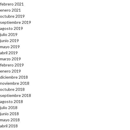
febrero 2021
enero 2021
octubre 2019
septiembre 2019
agosto 2019
julio 2019
junio 2019
mayo 2019
abril 2019
marzo 2019
febrero 2019
enero 2019
diciembre 2018
noviembre 2018
octubre 2018
septiembre 2018
agosto 2018
julio 2018
junio 2018
mayo 2018
abril 2018