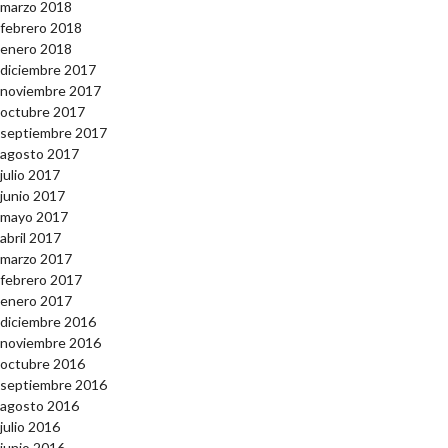
marzo 2018
febrero 2018
enero 2018
diciembre 2017
noviembre 2017
octubre 2017
septiembre 2017
agosto 2017
julio 2017
junio 2017
mayo 2017
abril 2017
marzo 2017
febrero 2017
enero 2017
diciembre 2016
noviembre 2016
octubre 2016
septiembre 2016
agosto 2016
julio 2016
junio 2016