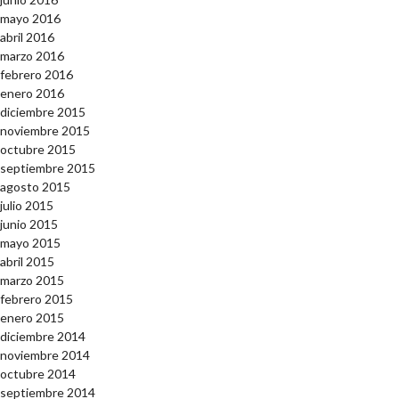
mayo 2016
abril 2016
marzo 2016
febrero 2016
enero 2016
diciembre 2015
noviembre 2015
octubre 2015
septiembre 2015
agosto 2015
julio 2015
junio 2015
mayo 2015
abril 2015
marzo 2015
febrero 2015
enero 2015
diciembre 2014
noviembre 2014
octubre 2014
septiembre 2014