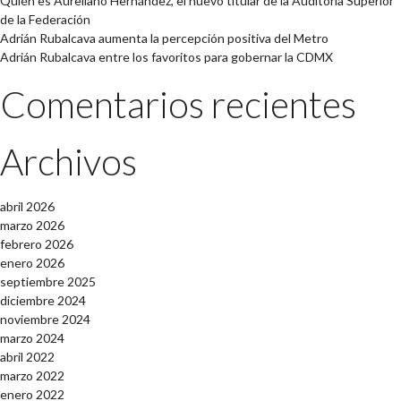
Quién es Aureliano Hernández, el nuevo titular de la Auditoría Superior
de la Federación
Adrián Rubalcava aumenta la percepción positiva del Metro
Adrián Rubalcava entre los favoritos para gobernar la CDMX
Comentarios recientes
Archivos
abril 2026
marzo 2026
febrero 2026
enero 2026
septiembre 2025
diciembre 2024
noviembre 2024
marzo 2024
abril 2022
marzo 2022
enero 2022