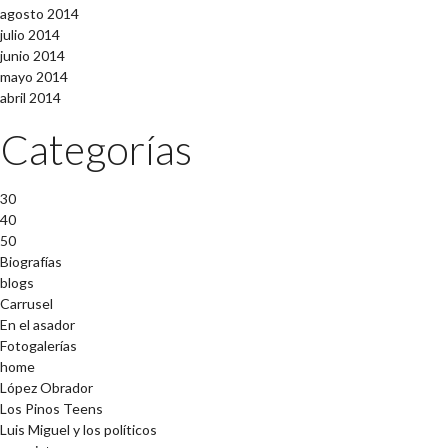
agosto 2014
julio 2014
junio 2014
mayo 2014
abril 2014
Categorías
30
40
50
Biografías
blogs
Carrusel
En el asador
Fotogalerías
home
López Obrador
Los Pinos Teens
Luis Miguel y los políticos