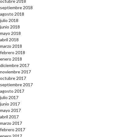
octubre 2018
septiembre 2018
agosto 2018
julio 2018
junio 2018
mayo 2018
abril 2018
marzo 2018
febrero 2018
enero 2018
diciembre 2017
noviembre 2017
octubre 2017
septiembre 2017
agosto 2017
julio 2017
junio 2017
mayo 2017
abril 2017
marzo 2017
febrero 2017
enero 2017