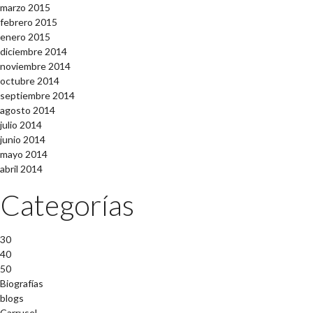
marzo 2015
febrero 2015
enero 2015
diciembre 2014
noviembre 2014
octubre 2014
septiembre 2014
agosto 2014
julio 2014
junio 2014
mayo 2014
abril 2014
Categorías
30
40
50
Biografías
blogs
Carrusel