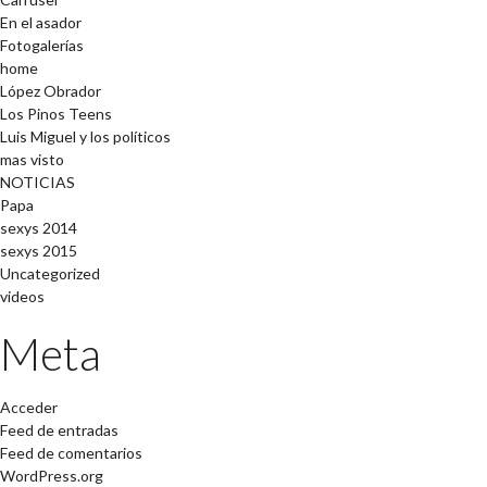
En el asador
Fotogalerías
home
López Obrador
Los Pinos Teens
Luis Miguel y los políticos
mas visto
NOTICIAS
Papa
sexys 2014
sexys 2015
Uncategorized
videos
Meta
Acceder
Feed de entradas
Feed de comentarios
WordPress.org