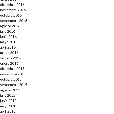
diciembre 2016
noviembre 2016
octubre 2016
septiembre 2016
agosto 2016
julio 2016
junio 2016
mayo 2016
abril 2016
marzo 2016
febrero 2016
enero 2016
diciembre 2015
noviembre 2015
octubre 2015
septiembre 2015
agosto 2015
julio 2015
junio 2015
mayo 2015
abril 2015