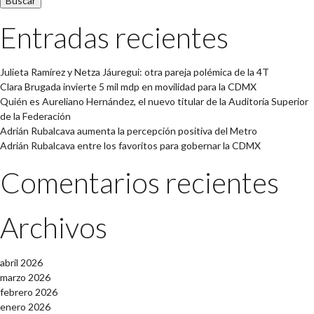
Entradas recientes
Julieta Ramírez y Netza Jáuregui: otra pareja polémica de la 4T
Clara Brugada invierte 5 mil mdp en movilidad para la CDMX
Quién es Aureliano Hernández, el nuevo titular de la Auditoría Superior
de la Federación
Adrián Rubalcava aumenta la percepción positiva del Metro
Adrián Rubalcava entre los favoritos para gobernar la CDMX
Comentarios recientes
Archivos
abril 2026
marzo 2026
febrero 2026
enero 2026