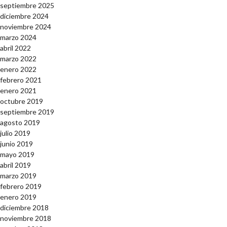
septiembre 2025
diciembre 2024
noviembre 2024
marzo 2024
abril 2022
marzo 2022
enero 2022
febrero 2021
enero 2021
octubre 2019
septiembre 2019
agosto 2019
julio 2019
junio 2019
mayo 2019
abril 2019
marzo 2019
febrero 2019
enero 2019
diciembre 2018
noviembre 2018