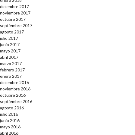
enero 2018
diciembre 2017
noviembre 2017
octubre 2017
septiembre 2017
agosto 2017
julio 2017
junio 2017
mayo 2017
abril 2017
marzo 2017
febrero 2017
enero 2017
diciembre 2016
noviembre 2016
octubre 2016
septiembre 2016
agosto 2016
julio 2016
junio 2016
mayo 2016
abril 2016