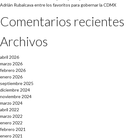
Adrián Rubalcava entre los favoritos para gobernar la CDMX
Comentarios recientes
Archivos
abril 2026
marzo 2026
febrero 2026
enero 2026
septiembre 2025
diciembre 2024
noviembre 2024
marzo 2024
abril 2022
marzo 2022
enero 2022
febrero 2021
enero 2021