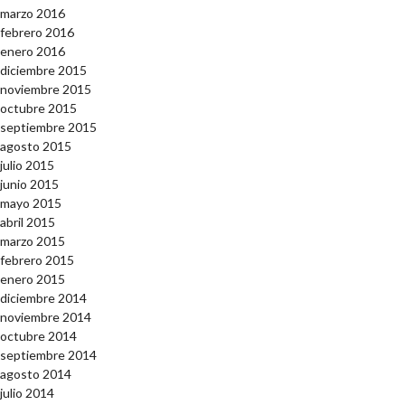
marzo 2016
febrero 2016
enero 2016
diciembre 2015
noviembre 2015
octubre 2015
septiembre 2015
agosto 2015
julio 2015
junio 2015
mayo 2015
abril 2015
marzo 2015
febrero 2015
enero 2015
diciembre 2014
noviembre 2014
octubre 2014
septiembre 2014
agosto 2014
julio 2014