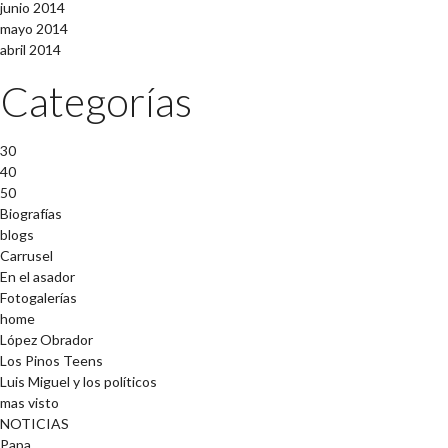
junio 2014
mayo 2014
abril 2014
Categorías
30
40
50
Biografías
blogs
Carrusel
En el asador
Fotogalerías
home
López Obrador
Los Pinos Teens
Luis Miguel y los políticos
mas visto
NOTICIAS
Papa