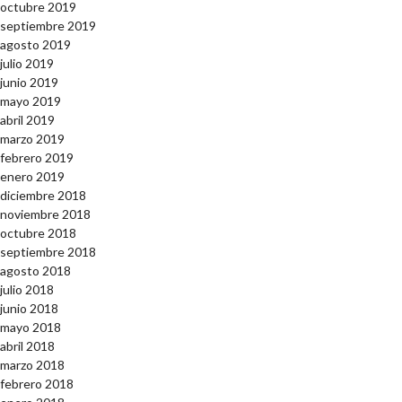
octubre 2019
septiembre 2019
agosto 2019
julio 2019
junio 2019
mayo 2019
abril 2019
marzo 2019
febrero 2019
enero 2019
diciembre 2018
noviembre 2018
octubre 2018
septiembre 2018
agosto 2018
julio 2018
junio 2018
mayo 2018
abril 2018
marzo 2018
febrero 2018