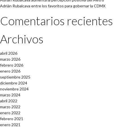
Adrián Rubalcava entre los favoritos para gobernar la CDMX
Comentarios recientes
Archivos
abril 2026
marzo 2026
febrero 2026
enero 2026
septiembre 2025
diciembre 2024
noviembre 2024
marzo 2024
abril 2022
marzo 2022
enero 2022
febrero 2021
enero 2021