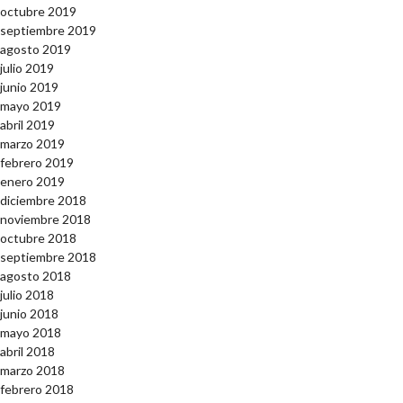
octubre 2019
septiembre 2019
agosto 2019
julio 2019
junio 2019
mayo 2019
abril 2019
marzo 2019
febrero 2019
enero 2019
diciembre 2018
noviembre 2018
octubre 2018
septiembre 2018
agosto 2018
julio 2018
junio 2018
mayo 2018
abril 2018
marzo 2018
febrero 2018