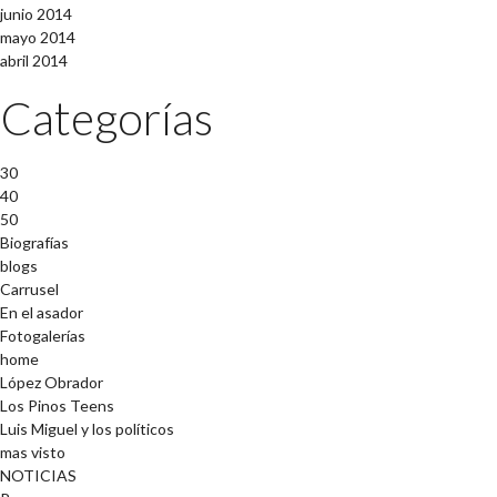
junio 2014
mayo 2014
abril 2014
Categorías
30
40
50
Biografías
blogs
Carrusel
En el asador
Fotogalerías
home
López Obrador
Los Pinos Teens
Luis Miguel y los políticos
mas visto
NOTICIAS