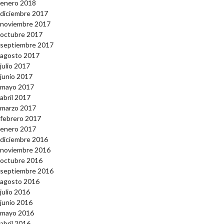
enero 2018
diciembre 2017
noviembre 2017
octubre 2017
septiembre 2017
agosto 2017
julio 2017
junio 2017
mayo 2017
abril 2017
marzo 2017
febrero 2017
enero 2017
diciembre 2016
noviembre 2016
octubre 2016
septiembre 2016
agosto 2016
julio 2016
junio 2016
mayo 2016
abril 2016