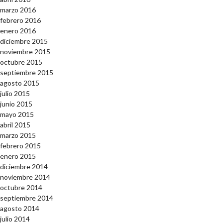
marzo 2016
febrero 2016
enero 2016
diciembre 2015
noviembre 2015
octubre 2015
septiembre 2015
agosto 2015
julio 2015
junio 2015
mayo 2015
abril 2015
marzo 2015
febrero 2015
enero 2015
diciembre 2014
noviembre 2014
octubre 2014
septiembre 2014
agosto 2014
julio 2014