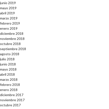
junio 2019
mayo 2019
abril 2019
marzo 2019
febrero 2019
enero 2019
diciembre 2018
noviembre 2018
octubre 2018
septiembre 2018
agosto 2018
julio 2018
junio 2018
mayo 2018
abril 2018
marzo 2018
febrero 2018
enero 2018
diciembre 2017
noviembre 2017
octubre 2017