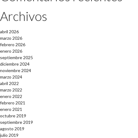
Archivos
abril 2026
marzo 2026
febrero 2026
enero 2026
septiembre 2025
diciembre 2024
noviembre 2024
marzo 2024
abril 2022
marzo 2022
enero 2022
febrero 2021
enero 2021
octubre 2019
septiembre 2019
agosto 2019
julio 2019