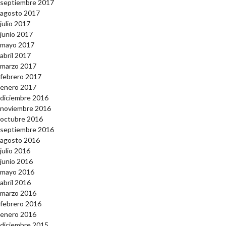
septiembre 2017
agosto 2017
julio 2017
junio 2017
mayo 2017
abril 2017
marzo 2017
febrero 2017
enero 2017
diciembre 2016
noviembre 2016
octubre 2016
septiembre 2016
agosto 2016
julio 2016
junio 2016
mayo 2016
abril 2016
marzo 2016
febrero 2016
enero 2016
diciembre 2015