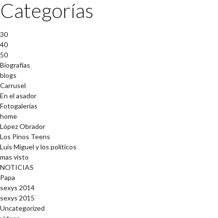
Categorías
30
40
50
Biografías
blogs
Carrusel
En el asador
Fotogalerías
home
López Obrador
Los Pinos Teens
Luis Miguel y los políticos
mas visto
NOTICIAS
Papa
sexys 2014
sexys 2015
Uncategorized