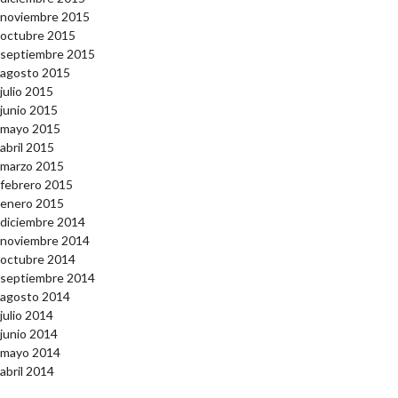
noviembre 2015
octubre 2015
septiembre 2015
agosto 2015
julio 2015
junio 2015
mayo 2015
abril 2015
marzo 2015
febrero 2015
enero 2015
diciembre 2014
noviembre 2014
octubre 2014
septiembre 2014
agosto 2014
julio 2014
junio 2014
mayo 2014
abril 2014