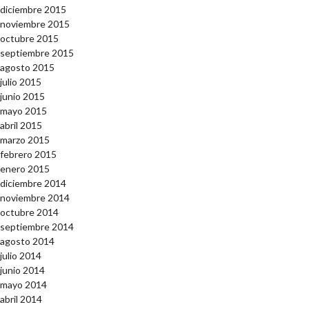
diciembre 2015
noviembre 2015
octubre 2015
septiembre 2015
agosto 2015
julio 2015
junio 2015
mayo 2015
abril 2015
marzo 2015
febrero 2015
enero 2015
diciembre 2014
noviembre 2014
octubre 2014
septiembre 2014
agosto 2014
julio 2014
junio 2014
mayo 2014
abril 2014