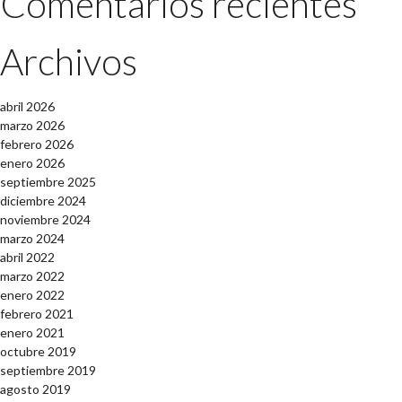
Comentarios recientes
Archivos
abril 2026
marzo 2026
febrero 2026
enero 2026
septiembre 2025
diciembre 2024
noviembre 2024
marzo 2024
abril 2022
marzo 2022
enero 2022
febrero 2021
enero 2021
octubre 2019
septiembre 2019
agosto 2019