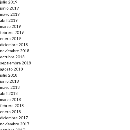
julio 2019
junio 2019
mayo 2019
abril 2019
marzo 2019
febrero 2019
enero 2019
diciembre 2018
noviembre 2018
octubre 2018
septiembre 2018
agosto 2018
julio 2018
junio 2018
mayo 2018
abril 2018
marzo 2018
febrero 2018
enero 2018
diciembre 2017
noviembre 2017
octubre 2017