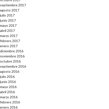
septiembre 2017
agosto 2017
julio 2017
junio 2017
mayo 2017
abril 2017
marzo 2017
febrero 2017
enero 2017
diciembre 2016
noviembre 2016
octubre 2016
septiembre 2016
agosto 2016
julio 2016
junio 2016
mayo 2016
abril 2016
marzo 2016
febrero 2016
enero 2016