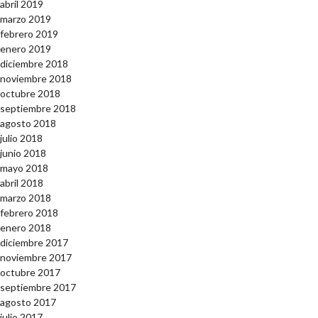
abril 2019
marzo 2019
febrero 2019
enero 2019
diciembre 2018
noviembre 2018
octubre 2018
septiembre 2018
agosto 2018
julio 2018
junio 2018
mayo 2018
abril 2018
marzo 2018
febrero 2018
enero 2018
diciembre 2017
noviembre 2017
octubre 2017
septiembre 2017
agosto 2017
julio 2017