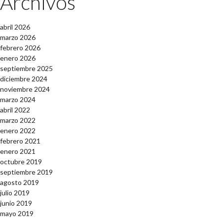
Archivos
abril 2026
marzo 2026
febrero 2026
enero 2026
septiembre 2025
diciembre 2024
noviembre 2024
marzo 2024
abril 2022
marzo 2022
enero 2022
febrero 2021
enero 2021
octubre 2019
septiembre 2019
agosto 2019
julio 2019
junio 2019
mayo 2019