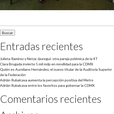
Buscar:
Entradas recientes
Julieta Ramírez y Netza Jáuregui: otra pareja polémica de la 4T
Clara Brugada invierte 5 mil mdp en movilidad para la CDMX
Quién es Aureliano Hernández, el nuevo titular de la Auditoría Superior
de la Federación
Adrián Rubalcava aumenta la percepción positiva del Metro
Adrián Rubalcava entre los favoritos para gobernar la CDMX
Comentarios recientes