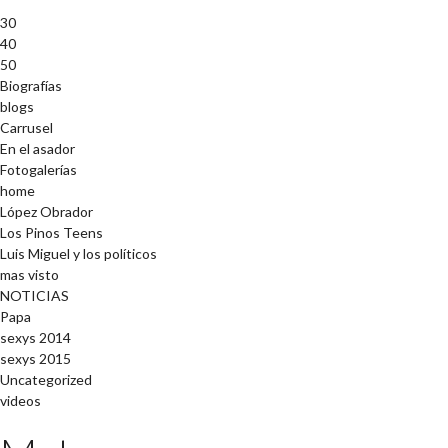
30
40
50
Biografías
blogs
Carrusel
En el asador
Fotogalerías
home
López Obrador
Los Pinos Teens
Luis Miguel y los políticos
mas visto
NOTICIAS
Papa
sexys 2014
sexys 2015
Uncategorized
videos