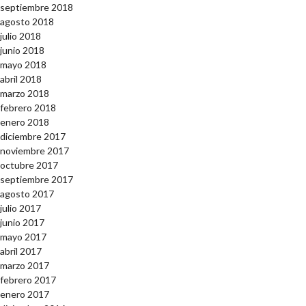
septiembre 2018
agosto 2018
julio 2018
junio 2018
mayo 2018
abril 2018
marzo 2018
febrero 2018
enero 2018
diciembre 2017
noviembre 2017
octubre 2017
septiembre 2017
agosto 2017
julio 2017
junio 2017
mayo 2017
abril 2017
marzo 2017
febrero 2017
enero 2017