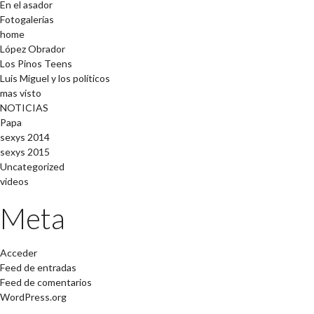
En el asador
Fotogalerías
home
López Obrador
Los Pinos Teens
Luis Miguel y los políticos
mas visto
NOTICIAS
Papa
sexys 2014
sexys 2015
Uncategorized
videos
Meta
Acceder
Feed de entradas
Feed de comentarios
WordPress.org