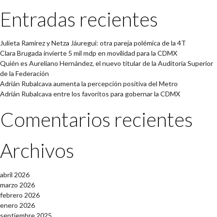
Entradas recientes
Julieta Ramírez y Netza Jáuregui: otra pareja polémica de la 4T
Clara Brugada invierte 5 mil mdp en movilidad para la CDMX
Quién es Aureliano Hernández, el nuevo titular de la Auditoría Superior
de la Federación
Adrián Rubalcava aumenta la percepción positiva del Metro
Adrián Rubalcava entre los favoritos para gobernar la CDMX
Comentarios recientes
Archivos
abril 2026
marzo 2026
febrero 2026
enero 2026
septiembre 2025