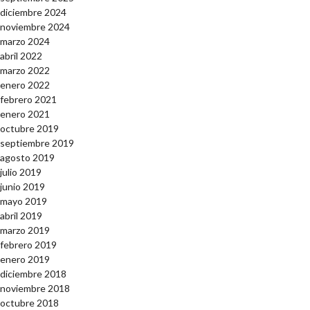
diciembre 2024
noviembre 2024
marzo 2024
abril 2022
marzo 2022
enero 2022
febrero 2021
enero 2021
octubre 2019
septiembre 2019
agosto 2019
julio 2019
junio 2019
mayo 2019
abril 2019
marzo 2019
febrero 2019
enero 2019
diciembre 2018
noviembre 2018
octubre 2018