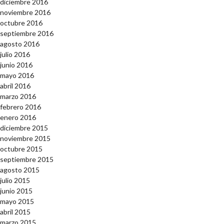
diciembre 2016
noviembre 2016
octubre 2016
septiembre 2016
agosto 2016
julio 2016
junio 2016
mayo 2016
abril 2016
marzo 2016
febrero 2016
enero 2016
diciembre 2015
noviembre 2015
octubre 2015
septiembre 2015
agosto 2015
julio 2015
junio 2015
mayo 2015
abril 2015
marzo 2015