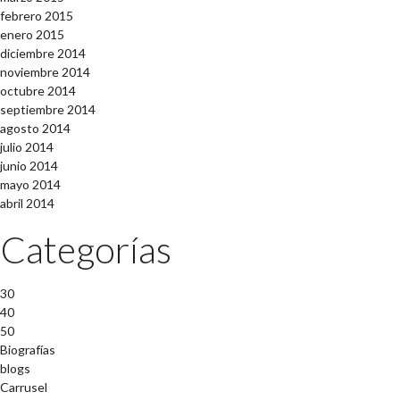
febrero 2015
enero 2015
diciembre 2014
noviembre 2014
octubre 2014
septiembre 2014
agosto 2014
julio 2014
junio 2014
mayo 2014
abril 2014
Categorías
30
40
50
Biografías
blogs
Carrusel