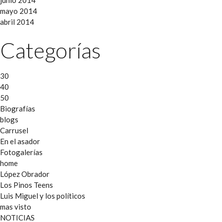
mayo 2014
abril 2014
Categorías
30
40
50
Biografías
blogs
Carrusel
En el asador
Fotogalerías
home
López Obrador
Los Pinos Teens
Luis Miguel y los políticos
mas visto
NOTICIAS