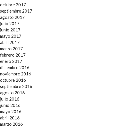
octubre 2017
septiembre 2017
agosto 2017
julio 2017
junio 2017
mayo 2017
abril 2017
marzo 2017
febrero 2017
enero 2017
diciembre 2016
noviembre 2016
octubre 2016
septiembre 2016
agosto 2016
julio 2016
junio 2016
mayo 2016
abril 2016
marzo 2016