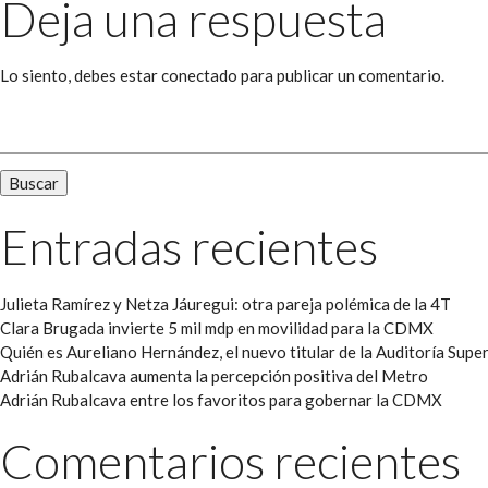
Deja una respuesta
Lo siento, debes estar
conectado
para publicar un comentario.
Buscar:
Entradas recientes
Julieta Ramírez y Netza Jáuregui: otra pareja polémica de la 4T
Clara Brugada invierte 5 mil mdp en movilidad para la CDMX
Quién es Aureliano Hernández, el nuevo titular de la Auditoría Super
Adrián Rubalcava aumenta la percepción positiva del Metro
Adrián Rubalcava entre los favoritos para gobernar la CDMX
Comentarios recientes