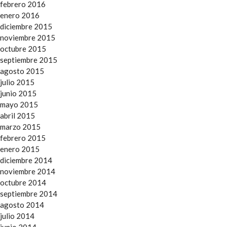
febrero 2016
enero 2016
diciembre 2015
noviembre 2015
octubre 2015
septiembre 2015
agosto 2015
julio 2015
junio 2015
mayo 2015
abril 2015
marzo 2015
febrero 2015
enero 2015
diciembre 2014
noviembre 2014
octubre 2014
septiembre 2014
agosto 2014
julio 2014
junio 2014