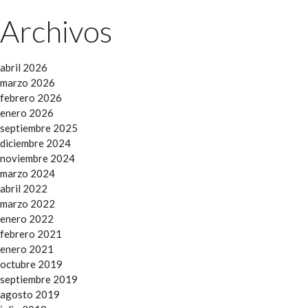
Archivos
abril 2026
marzo 2026
febrero 2026
enero 2026
septiembre 2025
diciembre 2024
noviembre 2024
marzo 2024
abril 2022
marzo 2022
enero 2022
febrero 2021
enero 2021
octubre 2019
septiembre 2019
agosto 2019