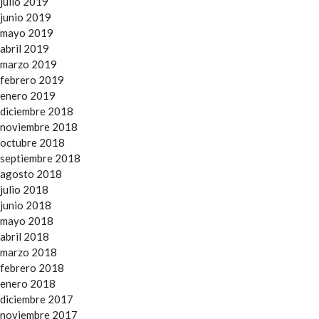
julio 2019
junio 2019
mayo 2019
abril 2019
marzo 2019
febrero 2019
enero 2019
diciembre 2018
noviembre 2018
octubre 2018
septiembre 2018
agosto 2018
julio 2018
junio 2018
mayo 2018
abril 2018
marzo 2018
febrero 2018
enero 2018
diciembre 2017
noviembre 2017