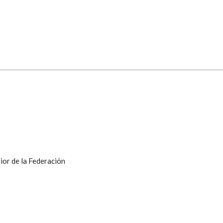
ior de la Federación