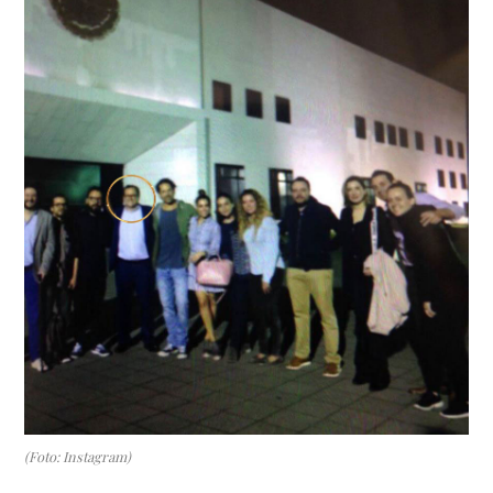
(Foto: Instagram)