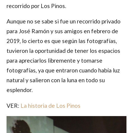
recorrido por Los Pinos.
Aunque no se sabe si fue un recorrido privado
para José Ramón y sus amigos en febrero de
2019, lo cierto es que según las fotografías,
tuvieron la oportunidad de tener los espacios
para apreciarlos libremente y tomarse
fotografías, ya que entraron cuando había luz
natural y salieron con la luna en todo su
esplendor.
VER:
La historia de Los Pinos