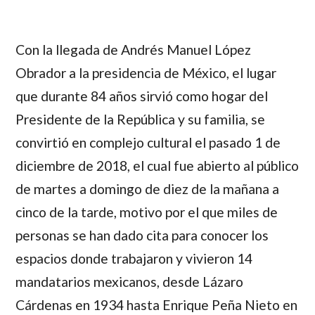
Con la llegada de Andrés Manuel López
Obrador a la presidencia de México, el lugar
que durante 84 años sirvió como hogar del
Presidente de la República y su familia, se
convirtió en complejo cultural el pasado 1 de
diciembre de 2018, el cual fue abierto al público
de martes a domingo de diez de la mañana a
cinco de la tarde, motivo por el que miles de
personas se han dado cita para conocer los
espacios donde trabajaron y vivieron 14
mandatarios mexicanos, desde Lázaro
Cárdenas en 1934 hasta Enrique Peña Nieto en