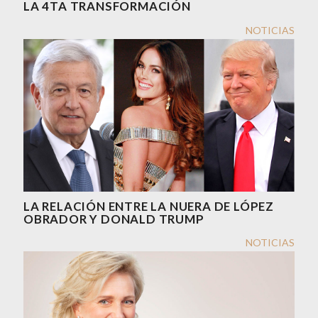
LA 4TA TRANSFORMACIÓN
NOTICIAS
LA RELACIÓN ENTRE LA NUERA DE LÓPEZ
OBRADOR Y DONALD TRUMP
NOTICIAS