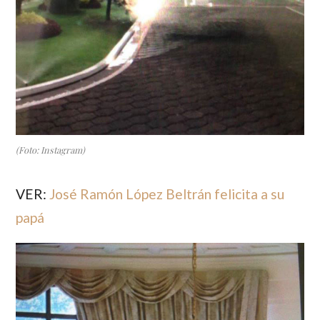
(Foto: Instagram)
VER:
José Ramón López Beltrán felicita a su
papá