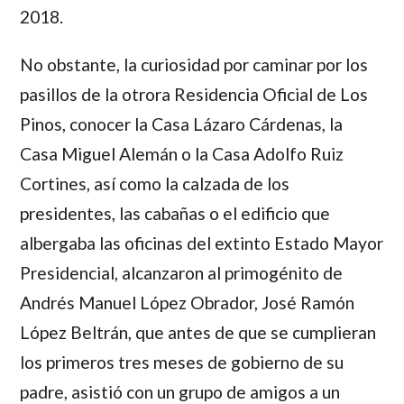
2018.
No obstante, la curiosidad por caminar por los
pasillos de la otrora Residencia Oficial de Los
Pinos, conocer la Casa Lázaro Cárdenas, la
Casa Miguel Alemán o la Casa Adolfo Ruiz
Cortines, así como la calzada de los
presidentes, las cabañas o el edificio que
albergaba las oficinas del extinto Estado Mayor
Presidencial, alcanzaron al primogénito de
Andrés Manuel López Obrador, José Ramón
López Beltrán, que antes de que se cumplieran
los primeros tres meses de gobierno de su
padre, asistió con un grupo de amigos a un