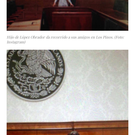
Hijo de López Obrador da recorrido a sus amigos en Los Pinos. (Foto:
Instagram)