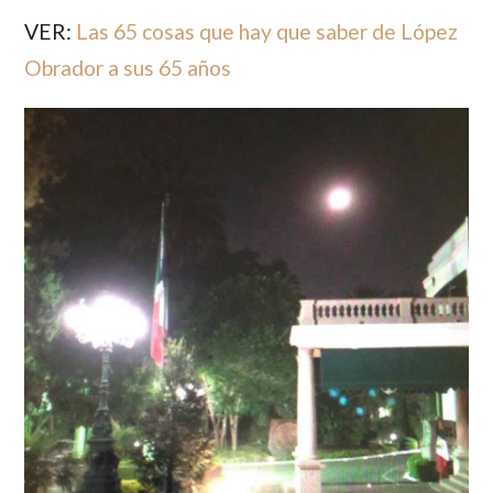
VER:
Las 65 cosas que hay que saber de López
Obrador a sus 65 años