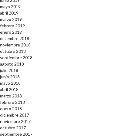
junio 2019
mayo 2019
abril 2019
marzo 2019
febrero 2019
enero 2019
diciembre 2018
noviembre 2018
octubre 2018
septiembre 2018
agosto 2018
julio 2018
junio 2018
mayo 2018
abril 2018
marzo 2018
febrero 2018
enero 2018
diciembre 2017
noviembre 2017
octubre 2017
septiembre 2017