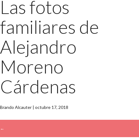
Las fotos
familiares de
Alejandro
Moreno
Cárdenas
Brando Alcauter
|
octubre 17, 2018
←