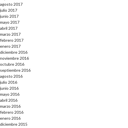
agosto 2017
julio 2017
junio 2017
mayo 2017
abril 2017
marzo 2017
febrero 2017
enero 2017
diciembre 2016
noviembre 2016
octubre 2016
septiembre 2016
agosto 2016
julio 2016
junio 2016
mayo 2016
abril 2016
marzo 2016
febrero 2016
enero 2016
diciembre 2015