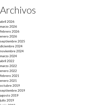
Archivos
abril 2026
marzo 2026
febrero 2026
enero 2026
septiembre 2025
diciembre 2024
noviembre 2024
marzo 2024
abril 2022
marzo 2022
enero 2022
febrero 2021
enero 2021
octubre 2019
septiembre 2019
agosto 2019
julio 2019