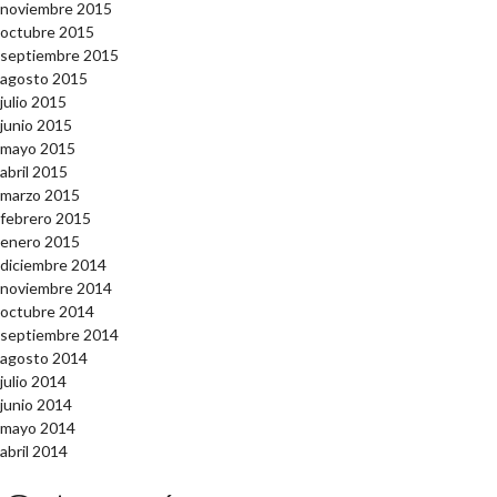
noviembre 2015
octubre 2015
septiembre 2015
agosto 2015
julio 2015
junio 2015
mayo 2015
abril 2015
marzo 2015
febrero 2015
enero 2015
diciembre 2014
noviembre 2014
octubre 2014
septiembre 2014
agosto 2014
julio 2014
junio 2014
mayo 2014
abril 2014