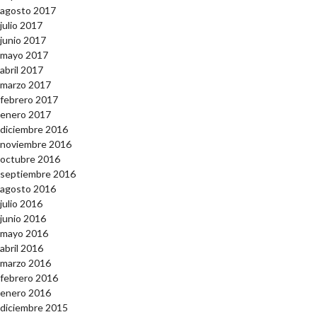
agosto 2017
julio 2017
junio 2017
mayo 2017
abril 2017
marzo 2017
febrero 2017
enero 2017
diciembre 2016
noviembre 2016
octubre 2016
septiembre 2016
agosto 2016
julio 2016
junio 2016
mayo 2016
abril 2016
marzo 2016
febrero 2016
enero 2016
diciembre 2015