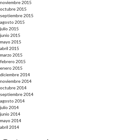
noviembre 2015
octubre 2015
septiembre 2015
agosto 2015
julio 2015
junio 2015
mayo 2015
abril 2015
marzo 2015
febrero 2015
enero 2015
diciembre 2014
noviembre 2014
octubre 2014
septiembre 2014
agosto 2014
julio 2014
junio 2014
mayo 2014
abril 2014