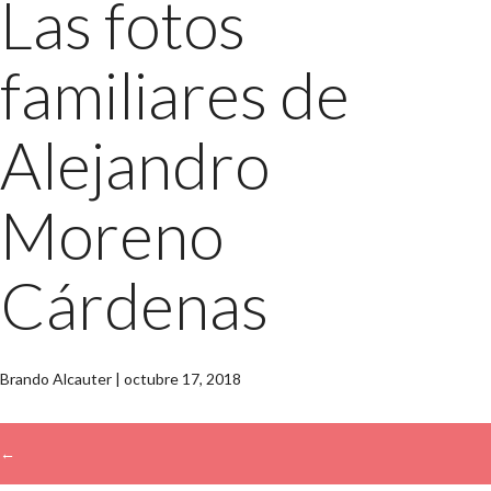
Las fotos
familiares de
Alejandro
Moreno
Cárdenas
Brando Alcauter
|
octubre 17, 2018
←