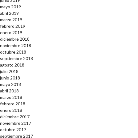
junio 2019
mayo 2019
abril 2019
marzo 2019
febrero 2019
enero 2019
diciembre 2018
noviembre 2018
octubre 2018
septiembre 2018
agosto 2018
julio 2018
junio 2018
mayo 2018
abril 2018
marzo 2018
febrero 2018
enero 2018
diciembre 2017
noviembre 2017
octubre 2017
septiembre 2017