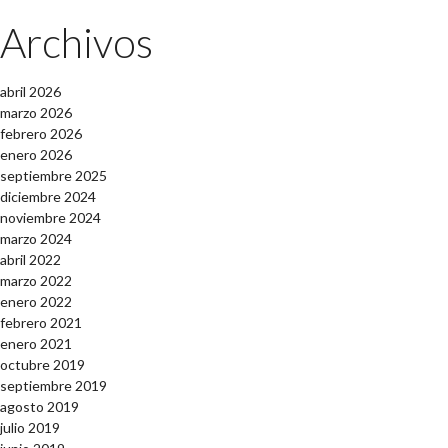
Archivos
abril 2026
marzo 2026
febrero 2026
enero 2026
septiembre 2025
diciembre 2024
noviembre 2024
marzo 2024
abril 2022
marzo 2022
enero 2022
febrero 2021
enero 2021
octubre 2019
septiembre 2019
agosto 2019
julio 2019