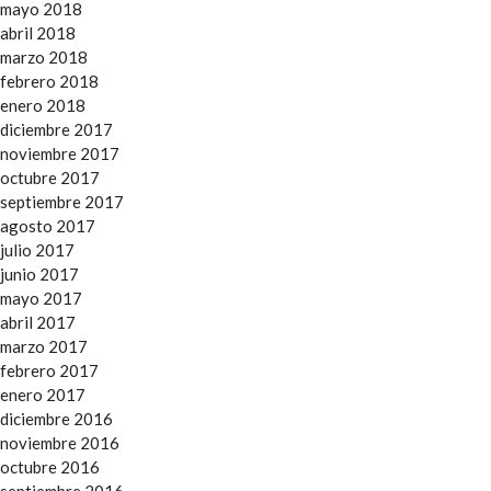
mayo 2018
abril 2018
marzo 2018
febrero 2018
enero 2018
diciembre 2017
noviembre 2017
octubre 2017
septiembre 2017
agosto 2017
julio 2017
junio 2017
mayo 2017
abril 2017
marzo 2017
febrero 2017
enero 2017
diciembre 2016
noviembre 2016
octubre 2016
septiembre 2016