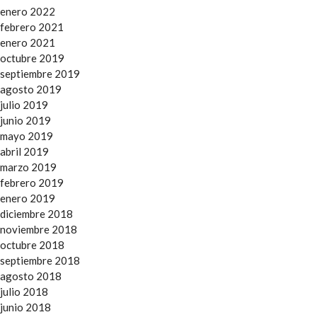
enero 2022
febrero 2021
enero 2021
octubre 2019
septiembre 2019
agosto 2019
julio 2019
junio 2019
mayo 2019
abril 2019
marzo 2019
febrero 2019
enero 2019
diciembre 2018
noviembre 2018
octubre 2018
septiembre 2018
agosto 2018
julio 2018
junio 2018