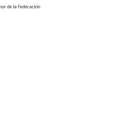
ior de la Federación