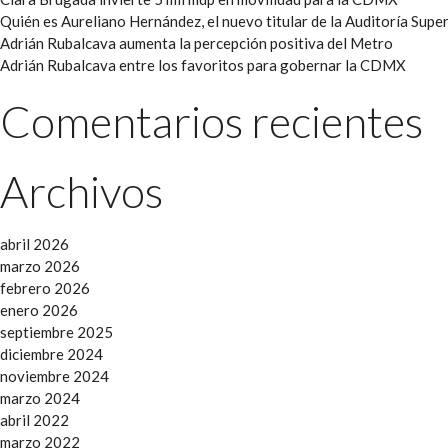
Quién es Aureliano Hernández, el nuevo titular de la Auditoría Super
Adrián Rubalcava aumenta la percepción positiva del Metro
Adrián Rubalcava entre los favoritos para gobernar la CDMX
Comentarios recientes
Archivos
abril 2026
marzo 2026
febrero 2026
enero 2026
septiembre 2025
diciembre 2024
noviembre 2024
marzo 2024
abril 2022
marzo 2022