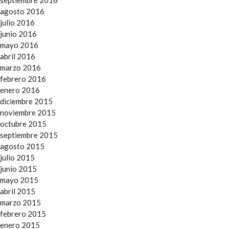
agosto 2016
julio 2016
junio 2016
mayo 2016
abril 2016
marzo 2016
febrero 2016
enero 2016
diciembre 2015
noviembre 2015
octubre 2015
septiembre 2015
agosto 2015
julio 2015
junio 2015
mayo 2015
abril 2015
marzo 2015
febrero 2015
enero 2015