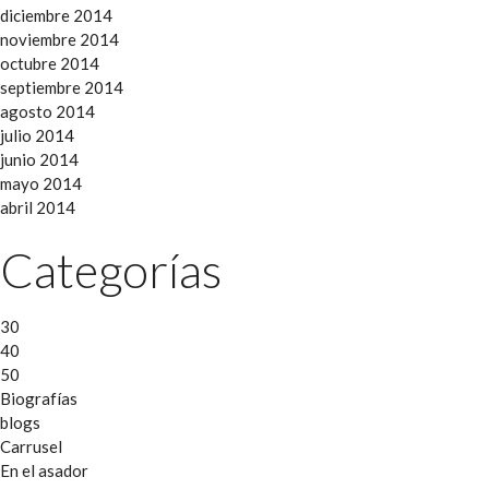
diciembre 2014
noviembre 2014
octubre 2014
septiembre 2014
agosto 2014
julio 2014
junio 2014
mayo 2014
abril 2014
Categorías
30
40
50
Biografías
blogs
Carrusel
En el asador