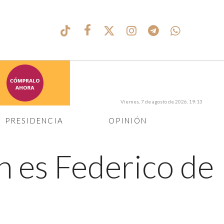
Viernes, 7 de agosto de 2026, 19:13
PRESIDENCIA
OPINIÓN
n es Federico de