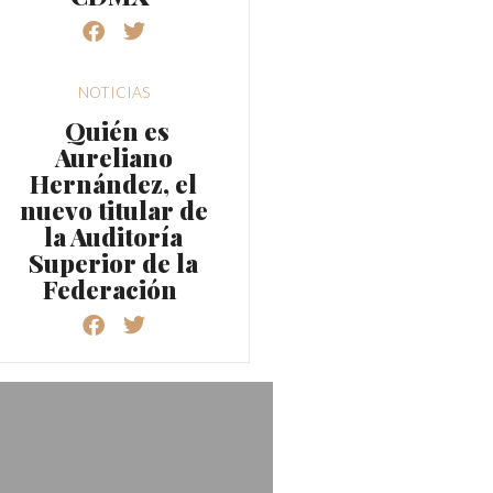
NOTICIAS
Quién es
Aureliano
Hernández, el
nuevo titular de
la Auditoría
Superior de la
Federación