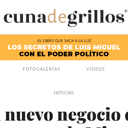
®
FOTOGALERÍAS
VIDEOS
NOTICIAS
l nuevo negocio 