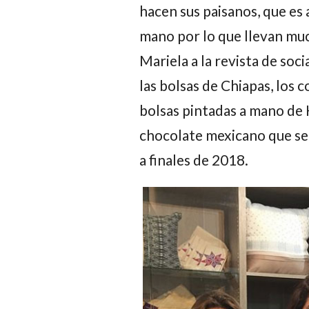
hacen sus paisanos, que es
mano por lo que llevan muc
Mariela a la revista de soc
las bolsas de Chiapas, los co
bolsas pintadas a mano de
chocolate mexicano que se
a finales de 2018.