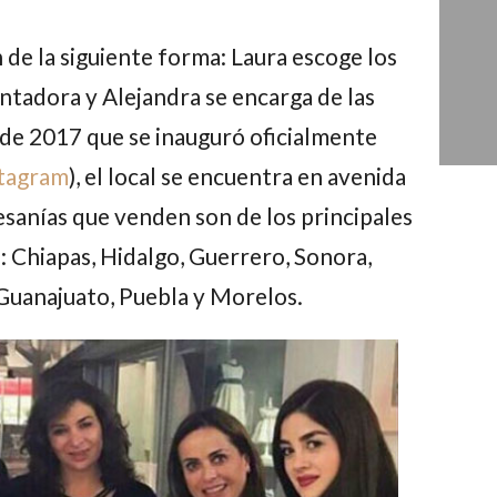
 de la siguiente forma: Laura escoge los
ntadora y Alejandra se encarga de las
de 2017 que se inauguró oficialmente
stagram
), el local se encuentra en avenida
sanías que venden son de los principales
 Chiapas, Hidalgo, Guerrero, Sonora,
 Guanajuato, Puebla y Morelos.