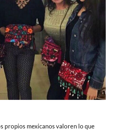
s propios mexicanos valoren lo que