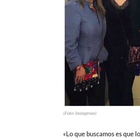
(Foto: Instagram)
«Lo que buscamos es que lo