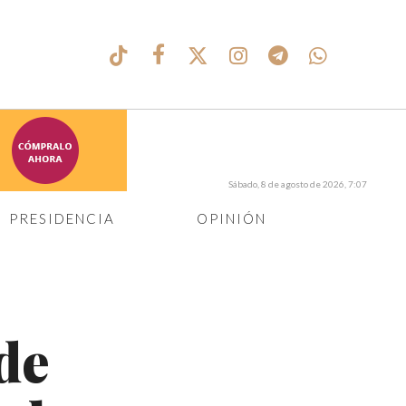
Sábado, 8 de agosto de 2026, 7:07
PRESIDENCIA
OPINIÓN
de