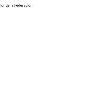
ior de la Federación