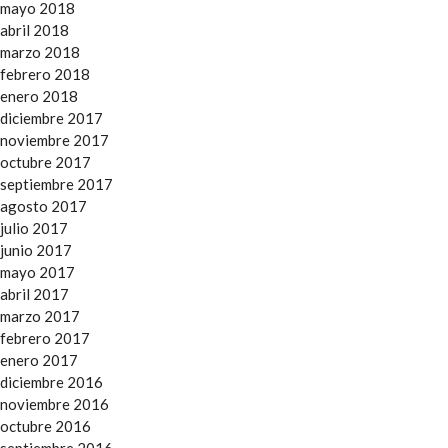
mayo 2018
abril 2018
marzo 2018
febrero 2018
enero 2018
diciembre 2017
noviembre 2017
octubre 2017
septiembre 2017
agosto 2017
julio 2017
junio 2017
mayo 2017
abril 2017
marzo 2017
febrero 2017
enero 2017
diciembre 2016
noviembre 2016
octubre 2016
septiembre 2016