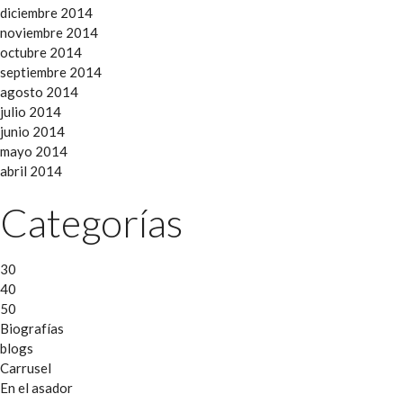
diciembre 2014
noviembre 2014
octubre 2014
septiembre 2014
agosto 2014
julio 2014
junio 2014
mayo 2014
abril 2014
Categorías
30
40
50
Biografías
blogs
Carrusel
En el asador