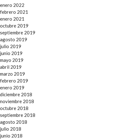
enero 2022
febrero 2021
enero 2021
octubre 2019
septiembre 2019
agosto 2019
julio 2019
junio 2019
mayo 2019
abril 2019
marzo 2019
febrero 2019
enero 2019
diciembre 2018
noviembre 2018
octubre 2018
septiembre 2018
agosto 2018
julio 2018
junio 2018