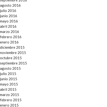
agosto 2016
julio 2016
junio 2016
mayo 2016
abril 2016
marzo 2016
febrero 2016
enero 2016
diciembre 2015
noviembre 2015
octubre 2015
septiembre 2015
agosto 2015
julio 2015
junio 2015
mayo 2015
abril 2015
marzo 2015
febrero 2015
enero 2015