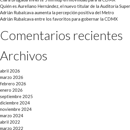
Quién es Aureliano Hernández, el nuevo titular de la Auditoría Super
Adrián Rubalcava aumenta la percepción positiva del Metro
Adrián Rubalcava entre los favoritos para gobernar la CDMX
Comentarios recientes
Archivos
abril 2026
marzo 2026
febrero 2026
enero 2026
septiembre 2025
diciembre 2024
noviembre 2024
marzo 2024
abril 2022
marzo 2022