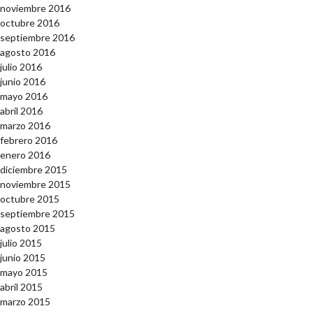
noviembre 2016
octubre 2016
septiembre 2016
agosto 2016
julio 2016
junio 2016
mayo 2016
abril 2016
marzo 2016
febrero 2016
enero 2016
diciembre 2015
noviembre 2015
octubre 2015
septiembre 2015
agosto 2015
julio 2015
junio 2015
mayo 2015
abril 2015
marzo 2015