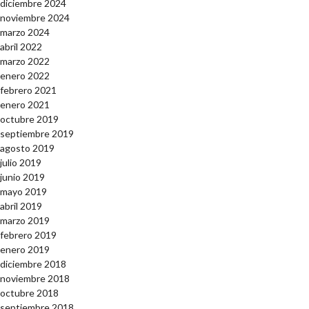
diciembre 2024
noviembre 2024
marzo 2024
abril 2022
marzo 2022
enero 2022
febrero 2021
enero 2021
octubre 2019
septiembre 2019
agosto 2019
julio 2019
junio 2019
mayo 2019
abril 2019
marzo 2019
febrero 2019
enero 2019
diciembre 2018
noviembre 2018
octubre 2018
septiembre 2018