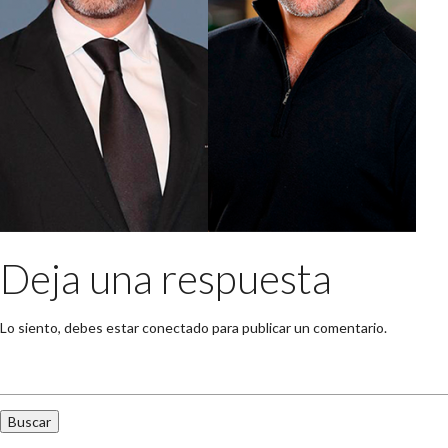
Deja una respuesta
Lo siento, debes estar
conectado
para publicar un comentario.
Buscar: