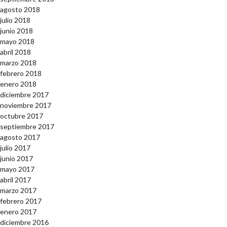
agosto 2018
julio 2018
junio 2018
mayo 2018
abril 2018
marzo 2018
febrero 2018
enero 2018
diciembre 2017
noviembre 2017
octubre 2017
septiembre 2017
agosto 2017
julio 2017
junio 2017
mayo 2017
abril 2017
marzo 2017
febrero 2017
enero 2017
diciembre 2016