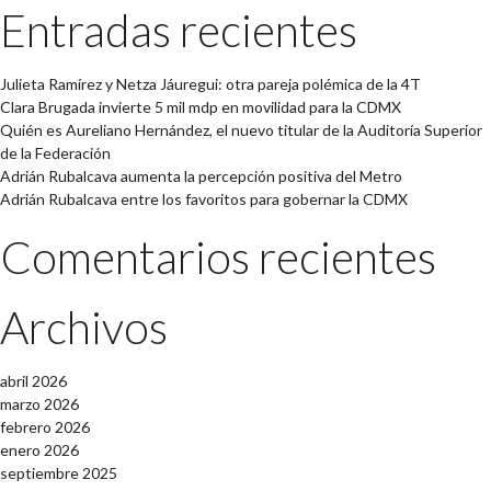
Entradas recientes
Julieta Ramírez y Netza Jáuregui: otra pareja polémica de la 4T
Clara Brugada invierte 5 mil mdp en movilidad para la CDMX
Quién es Aureliano Hernández, el nuevo titular de la Auditoría Superior
de la Federación
Adrián Rubalcava aumenta la percepción positiva del Metro
Adrián Rubalcava entre los favoritos para gobernar la CDMX
Comentarios recientes
Archivos
abril 2026
marzo 2026
febrero 2026
enero 2026
septiembre 2025