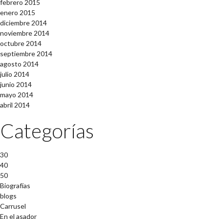
febrero 2015
enero 2015
diciembre 2014
noviembre 2014
octubre 2014
septiembre 2014
agosto 2014
julio 2014
junio 2014
mayo 2014
abril 2014
Categorías
30
40
50
Biografías
blogs
Carrusel
En el asador