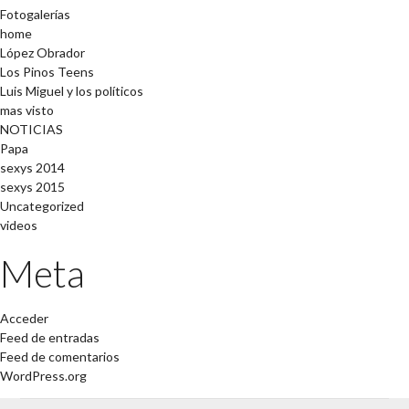
Fotogalerías
home
López Obrador
Los Pinos Teens
Luis Miguel y los políticos
mas visto
NOTICIAS
Papa
sexys 2014
sexys 2015
Uncategorized
videos
Meta
Acceder
Feed de entradas
Feed de comentarios
WordPress.org