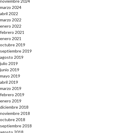
noviembre 2024
marzo 2024
abril 2022
marzo 2022
enero 2022
febrero 2021
enero 2021
octubre 2019
septiembre 2019
agosto 2019
julio 2019
junio 2019
mayo 2019
abril 2019
marzo 2019
febrero 2019
enero 2019
diciembre 2018
noviembre 2018
octubre 2018
septiembre 2018
agosto 2018