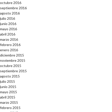
octubre 2016
septiembre 2016
agosto 2016
julio 2016
junio 2016
mayo 2016
abril 2016
marzo 2016
febrero 2016
enero 2016
diciembre 2015
noviembre 2015
octubre 2015
septiembre 2015
agosto 2015
julio 2015
junio 2015
mayo 2015
abril 2015
marzo 2015
febrero 2015