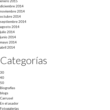
enero 2015
diciembre 2014
noviembre 2014
octubre 2014
septiembre 2014
agosto 2014
julio 2014
junio 2014
mayo 2014
abril 2014
Categorías
30
40
50
Biografías
blogs
Carrusel
En el asador
Fotogalerías