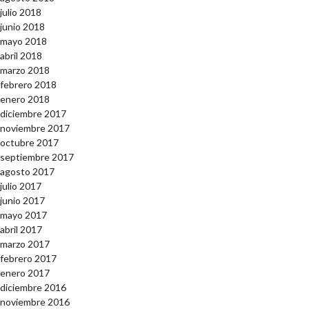
julio 2018
junio 2018
mayo 2018
abril 2018
marzo 2018
febrero 2018
enero 2018
diciembre 2017
noviembre 2017
octubre 2017
septiembre 2017
agosto 2017
julio 2017
junio 2017
mayo 2017
abril 2017
marzo 2017
febrero 2017
enero 2017
diciembre 2016
noviembre 2016