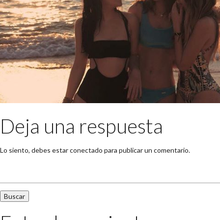
Deja una respuesta
Lo siento, debes estar
conectado
para publicar un comentario.
Buscar: