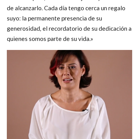
de alcanzarlo. Cada día tengo cerca un regalo
suyo: la permanente presencia de su
generosidad, el recordatorio de su dedicación a
quienes somos parte de su vida.»