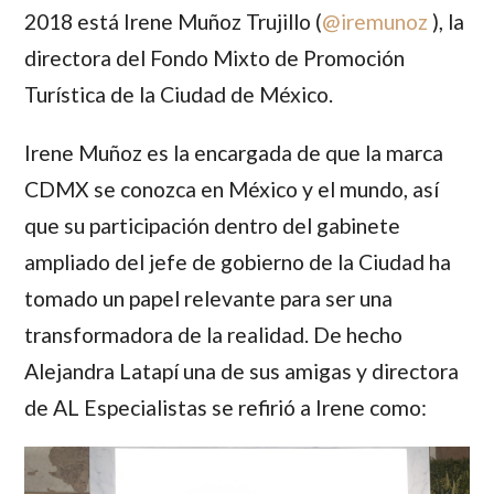
2018 está
Irene Muñoz Trujillo
(
@iremunoz
), la
directora del Fondo Mixto de Promoción
Turística de la Ciudad de México.
Irene
Muñoz
es la encargada de que la marca
CDMX se conozca en México y el mundo, así
que su participación dentro del gabinete
ampliado del jefe de gobierno de la Ciudad ha
tomado un papel relevante para ser una
transformadora de la realidad. De hecho
Alejandra Latapí una de sus amigas y directora
de AL Especialistas se refirió a Irene como: