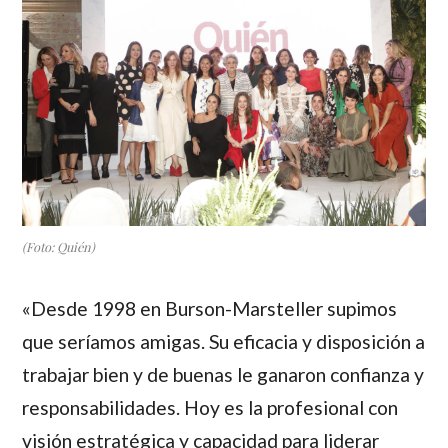
(Foto: Quién)
«Desde 1998 en Burson-Marsteller supimos
que seríamos amigas. Su eficacia y disposición a
trabajar bien y de buenas le ganaron confianza y
responsabilidades. Hoy es la profesional con
visión estratégica y capacidad para liderar