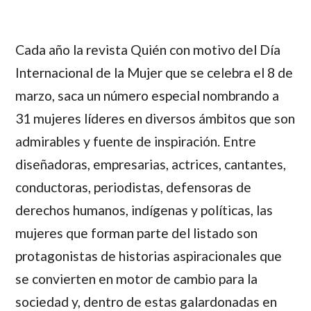
Cada año la revista Quién con motivo del Día
Internacional de la Mujer que se celebra el 8 de
marzo, saca un número especial nombrando a
31 mujeres líderes en diversos ámbitos que son
admirables y fuente de inspiración. Entre
diseñadoras, empresarias, actrices, cantantes,
conductoras, periodistas, defensoras de
derechos humanos, indígenas y políticas, las
mujeres que forman parte del listado son
protagonistas de historias aspiracionales que
se convierten en motor de cambio para la
sociedad y, dentro de estas galardonadas en