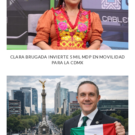
CLARA BRUGADA INVIERTE 5 MIL MDP EN MOVILIDAD
PARA LA CDMX