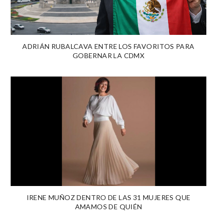
ADRIÁN RUBALCAVA ENTRE LOS FAVORITOS PARA
GOBERNAR LA CDMX
IRENE MUÑOZ DENTRO DE LAS 31 MUJERES QUE
AMAMOS DE QUIÉN