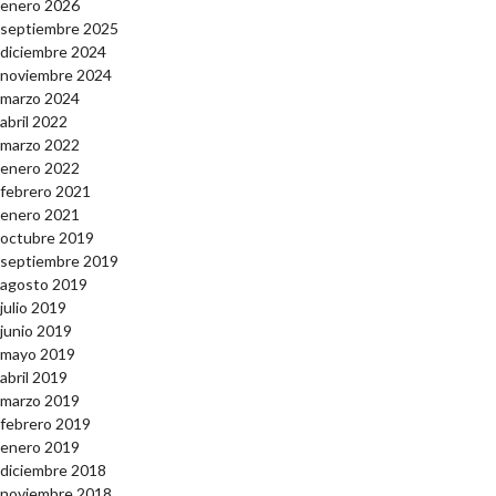
enero 2026
septiembre 2025
diciembre 2024
noviembre 2024
marzo 2024
abril 2022
marzo 2022
enero 2022
febrero 2021
enero 2021
octubre 2019
septiembre 2019
agosto 2019
julio 2019
junio 2019
mayo 2019
abril 2019
marzo 2019
febrero 2019
enero 2019
diciembre 2018
noviembre 2018