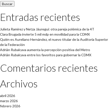
Entradas recientes
Julieta Ramírez y Netza Jáuregui: otra pareja polémica de la 4T
Clara Brugada invierte 5 mil mdp en movilidad para la CDMX
Quién es Aureliano Hernández, el nuevo titular de la Auditoría Superior
de la Federación
Adrián Rubalcava aumenta la percepción positiva del Metro
Adrián Rubalcava entre los favoritos para gobernar la CDMX
Comentarios recientes
Archivos
abril 2026
marzo 2026
febrero 2026