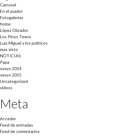
Carrusel
En el asador
Fotogalerías
home
López Obrador
Los Pinos Teens
Luis Miguel y los políticos
mas visto
NOTICIAS
Papa
sexys 2014
sexys 2015
Uncategorized
videos
Meta
Acceder
Feed de entradas
Feed de comentarios