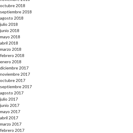
octubre 2018
septiembre 2018
agosto 2018
julio 2018
junio 2018
mayo 2018
abril 2018
marzo 2018
febrero 2018
enero 2018
diciembre 2017
noviembre 2017
octubre 2017
septiembre 2017
agosto 2017
julio 2017
junio 2017
mayo 2017
abril 2017
marzo 2017
febrero 2017