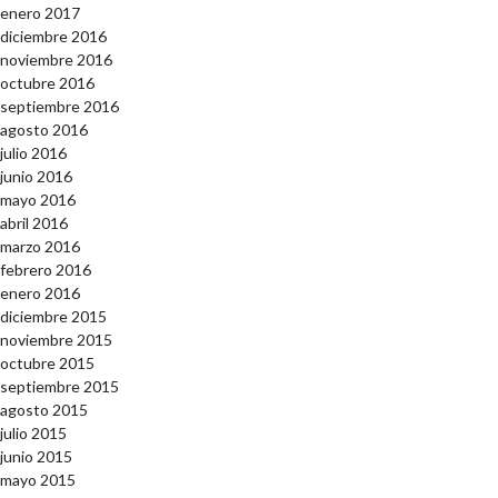
enero 2017
diciembre 2016
noviembre 2016
octubre 2016
septiembre 2016
agosto 2016
julio 2016
junio 2016
mayo 2016
abril 2016
marzo 2016
febrero 2016
enero 2016
diciembre 2015
noviembre 2015
octubre 2015
septiembre 2015
agosto 2015
julio 2015
junio 2015
mayo 2015