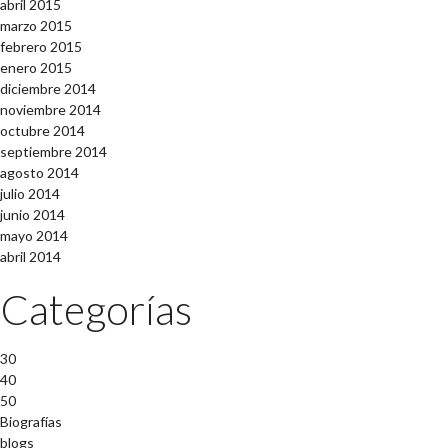
abril 2015
marzo 2015
febrero 2015
enero 2015
diciembre 2014
noviembre 2014
octubre 2014
septiembre 2014
agosto 2014
julio 2014
junio 2014
mayo 2014
abril 2014
Categorías
30
40
50
Biografías
blogs