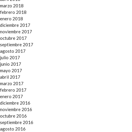
marzo 2018
febrero 2018
enero 2018
diciembre 2017
noviembre 2017
octubre 2017
septiembre 2017
agosto 2017
julio 2017
junio 2017
mayo 2017
abril 2017
marzo 2017
febrero 2017
enero 2017
diciembre 2016
noviembre 2016
octubre 2016
septiembre 2016
agosto 2016