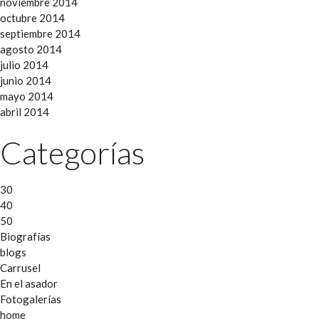
noviembre 2014
octubre 2014
septiembre 2014
agosto 2014
julio 2014
junio 2014
mayo 2014
abril 2014
Categorías
30
40
50
Biografías
blogs
Carrusel
En el asador
Fotogalerías
home