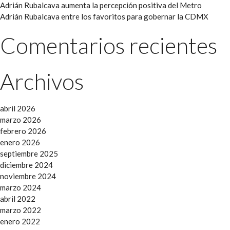
Adrián Rubalcava aumenta la percepción positiva del Metro
Adrián Rubalcava entre los favoritos para gobernar la CDMX
Comentarios recientes
Archivos
abril 2026
marzo 2026
febrero 2026
enero 2026
septiembre 2025
diciembre 2024
noviembre 2024
marzo 2024
abril 2022
marzo 2022
enero 2022