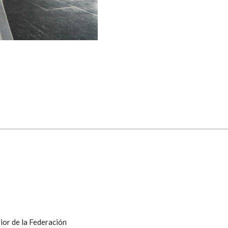
ior de la Federación