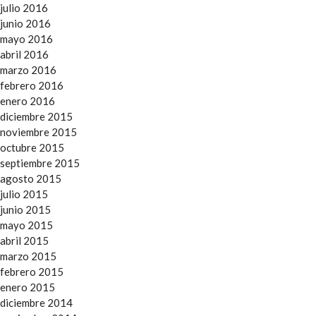
julio 2016
junio 2016
mayo 2016
abril 2016
marzo 2016
febrero 2016
enero 2016
diciembre 2015
noviembre 2015
octubre 2015
septiembre 2015
agosto 2015
julio 2015
junio 2015
mayo 2015
abril 2015
marzo 2015
febrero 2015
enero 2015
diciembre 2014