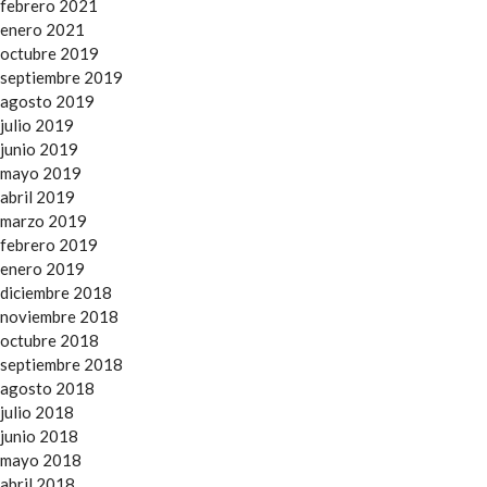
febrero 2021
enero 2021
octubre 2019
septiembre 2019
agosto 2019
julio 2019
junio 2019
mayo 2019
abril 2019
marzo 2019
febrero 2019
enero 2019
diciembre 2018
noviembre 2018
octubre 2018
septiembre 2018
agosto 2018
julio 2018
junio 2018
mayo 2018
abril 2018