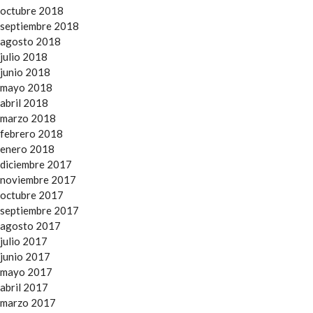
octubre 2018
septiembre 2018
agosto 2018
julio 2018
junio 2018
mayo 2018
abril 2018
marzo 2018
febrero 2018
enero 2018
diciembre 2017
noviembre 2017
octubre 2017
septiembre 2017
agosto 2017
julio 2017
junio 2017
mayo 2017
abril 2017
marzo 2017