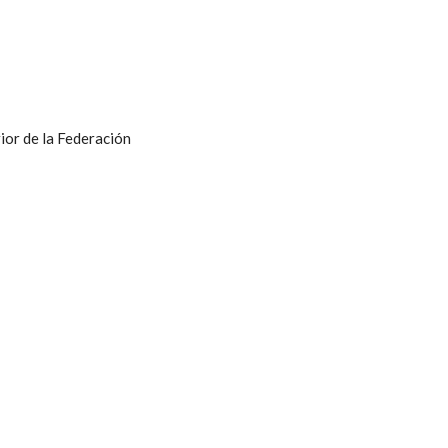
ior de la Federación