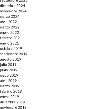
septiembre 2025
diciembre 2024
noviembre 2024
marzo 2024
abril 2022
marzo 2022
enero 2022
febrero 2021
enero 2021
octubre 2019
septiembre 2019
agosto 2019
julio 2019
junio 2019
mayo 2019
abril 2019
marzo 2019
febrero 2019
enero 2019
diciembre 2018
noviembre 2018