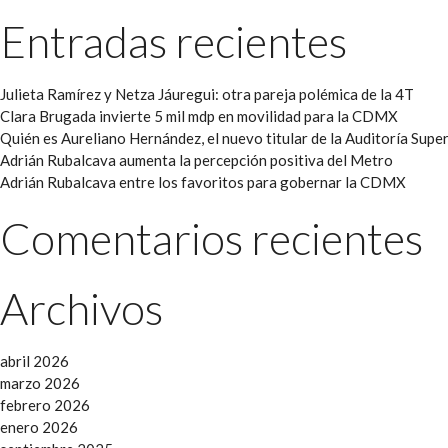
Entradas recientes
Julieta Ramírez y Netza Jáuregui: otra pareja polémica de la 4T
Clara Brugada invierte 5 mil mdp en movilidad para la CDMX
Quién es Aureliano Hernández, el nuevo titular de la Auditoría Super
Adrián Rubalcava aumenta la percepción positiva del Metro
Adrián Rubalcava entre los favoritos para gobernar la CDMX
Comentarios recientes
Archivos
abril 2026
marzo 2026
febrero 2026
enero 2026