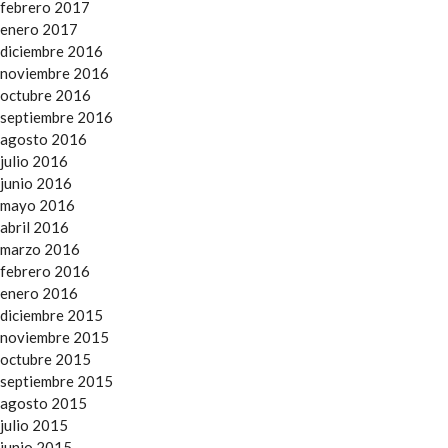
febrero 2017
enero 2017
diciembre 2016
noviembre 2016
octubre 2016
septiembre 2016
agosto 2016
julio 2016
junio 2016
mayo 2016
abril 2016
marzo 2016
febrero 2016
enero 2016
diciembre 2015
noviembre 2015
octubre 2015
septiembre 2015
agosto 2015
julio 2015
junio 2015