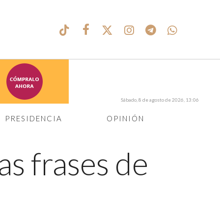
Sábado, 8 de agosto de 2026, 13:06
PRESIDENCIA
OPINIÓN
as frases de