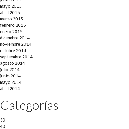
mayo 2015
abril 2015
marzo 2015
febrero 2015
enero 2015
diciembre 2014
noviembre 2014
octubre 2014
septiembre 2014
agosto 2014
julio 2014
junio 2014
mayo 2014
abril 2014
Categorías
30
40