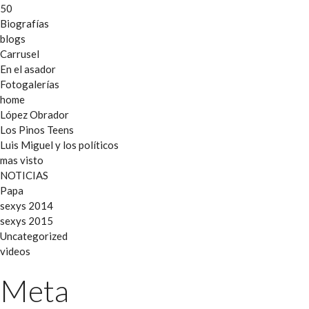
50
Biografías
blogs
Carrusel
En el asador
Fotogalerías
home
López Obrador
Los Pinos Teens
Luis Miguel y los políticos
mas visto
NOTICIAS
Papa
sexys 2014
sexys 2015
Uncategorized
videos
Meta