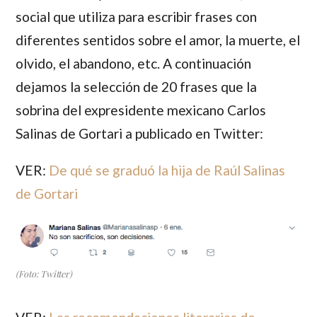
social que utiliza para escribir frases con
diferentes sentidos sobre el amor, la muerte, el
olvido, el abandono, etc. A continuación
dejamos la selección de 20 frases que la
sobrina del expresidente mexicano
Carlos
Salinas de Gortari
a publicado en Twitter:
VER:
De qué se graduó la hija de Raúl Salinas
de Gortari
(Foto: Twitter)