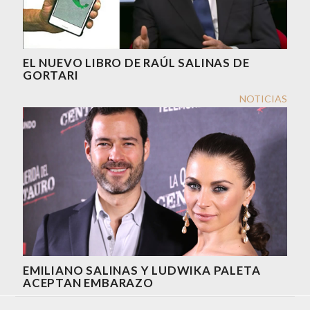
EL NUEVO LIBRO DE RAÚL SALINAS DE
GORTARI
NOTICIAS
EMILIANO SALINAS Y LUDWIKA PALETA
ACEPTAN EMBARAZO