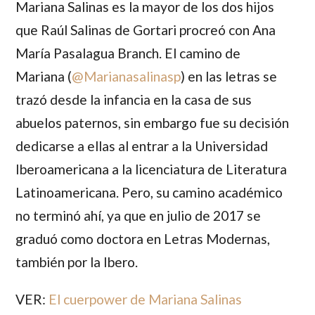
Mariana Salinas
es la mayor de los dos hijos
que
Raúl Salinas de Gortari
procreó con
Ana
María Pasalagua Branch
. El camino de
Mariana
(
@Marianasalinasp
) en las letras se
trazó desde la infancia en la casa de sus
abuelos paternos, sin embargo fue su decisión
dedicarse a ellas al entrar a la Universidad
Iberoamericana a la licenciatura de Literatura
Latinoamericana. Pero, su camino académico
no terminó ahí, ya que en julio de 2017 se
graduó como doctora en Letras Modernas,
también por la Ibero.
VER:
El cuerpower de Mariana Salinas