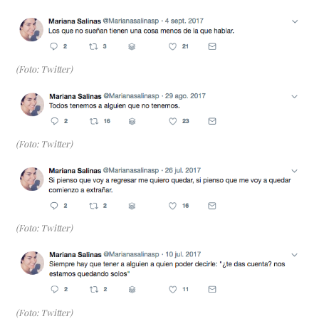
(Foto: Twitter)
(Foto: Twitter)
(Foto: Twitter)
(Foto: Twitter)