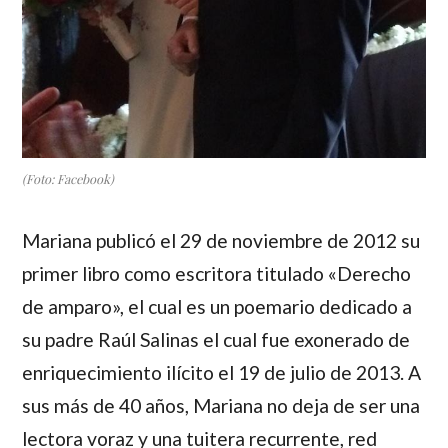
(Foto: Facebook)
Mariana
publicó el 29 de noviembre de 2012 su
primer libro como escritora titulado «Derecho
de amparo», el cual es un poemario dedicado a
su padre
Raúl Salinas
el cual fue exonerado de
enriquecimiento ilícito el 19 de julio de 2013. A
sus más de 40 años,
Mariana
no deja de ser una
lectora voraz y una tuitera recurrente, red