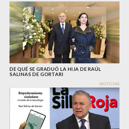
DE QUÉ SE GRADUÓ LA HIJA DE RAÚL
SALINAS DE GORTARI
NOTICIAS