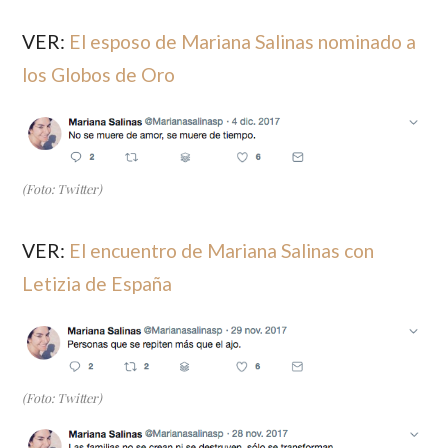
VER:
El esposo de Mariana Salinas nominado a
los Globos de Oro
(Foto: Twitter)
VER:
El encuentro de Mariana Salinas con
Letizia de España
(Foto: Twitter)