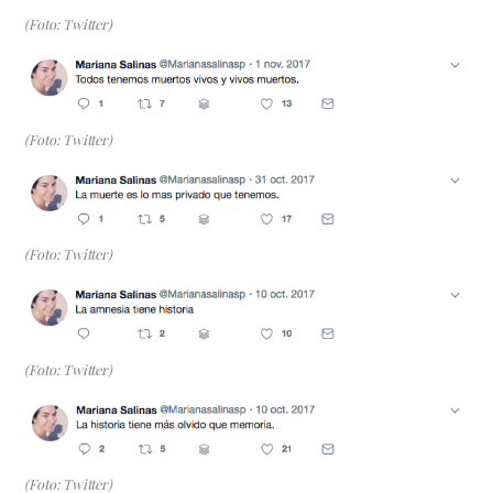
(Foto: Twitter)
(Foto: Twitter)
(Foto: Twitter)
(Foto: Twitter)
(Foto: Twitter)