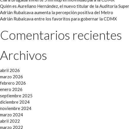
Quién es Aureliano Hernández, el nuevo titular de la Auditoría Super
Adrián Rubalcava aumenta la percepción positiva del Metro
Adrián Rubalcava entre los favoritos para gobernar la CDMX
Comentarios recientes
Archivos
abril 2026
marzo 2026
febrero 2026
enero 2026
septiembre 2025
diciembre 2024
noviembre 2024
marzo 2024
abril 2022
marzo 2022