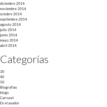
diciembre 2014
noviembre 2014
octubre 2014
septiembre 2014
agosto 2014
julio 2014
junio 2014
mayo 2014
abril 2014
Categorías
30
40
50
Biografías
blogs
Carrusel
En el asador