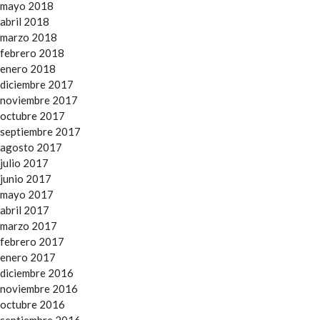
mayo 2018
abril 2018
marzo 2018
febrero 2018
enero 2018
diciembre 2017
noviembre 2017
octubre 2017
septiembre 2017
agosto 2017
julio 2017
junio 2017
mayo 2017
abril 2017
marzo 2017
febrero 2017
enero 2017
diciembre 2016
noviembre 2016
octubre 2016
septiembre 2016