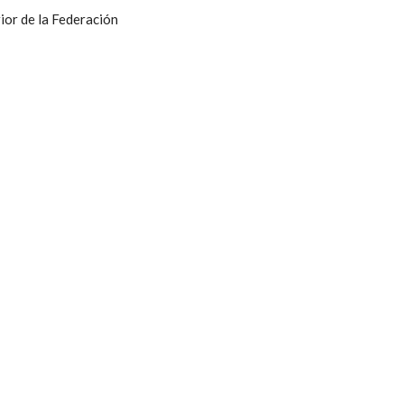
ior de la Federación