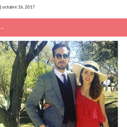
|
octubre 16, 2017
←