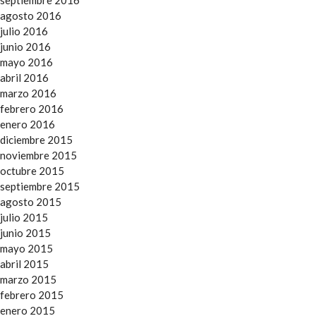
agosto 2016
julio 2016
junio 2016
mayo 2016
abril 2016
marzo 2016
febrero 2016
enero 2016
diciembre 2015
noviembre 2015
octubre 2015
septiembre 2015
agosto 2015
julio 2015
junio 2015
mayo 2015
abril 2015
marzo 2015
febrero 2015
enero 2015