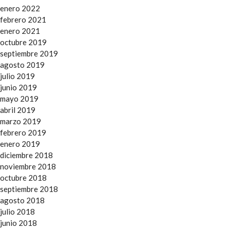
enero 2022
febrero 2021
enero 2021
octubre 2019
septiembre 2019
agosto 2019
julio 2019
junio 2019
mayo 2019
abril 2019
marzo 2019
febrero 2019
enero 2019
diciembre 2018
noviembre 2018
octubre 2018
septiembre 2018
agosto 2018
julio 2018
junio 2018