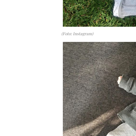
(Foto: Instagram)