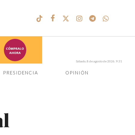
Sábado, 8 de agosto de 2026, 9:31
PRESIDENCIA
OPINIÓN
al