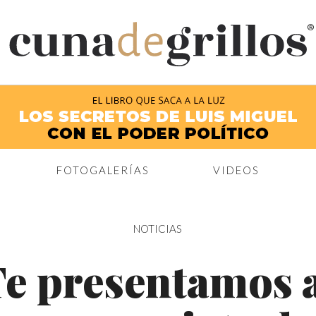
®
FOTOGALERÍAS
VIDEOS
NOTICIAS
e presentamos 