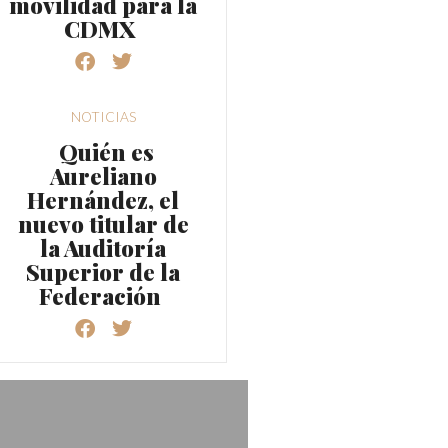
movilidad para la
CDMX
NOTICIAS
Quién es
Aureliano
Hernández, el
nuevo titular de
la Auditoría
Superior de la
Federación