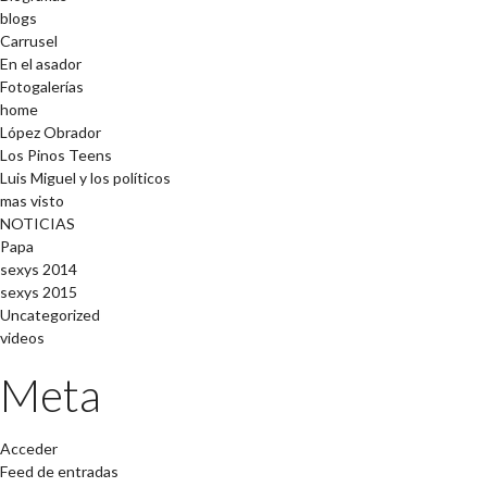
blogs
Carrusel
En el asador
Fotogalerías
home
López Obrador
Los Pinos Teens
Luis Miguel y los políticos
mas visto
NOTICIAS
Papa
sexys 2014
sexys 2015
Uncategorized
videos
Meta
Acceder
Feed de entradas