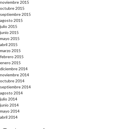
noviembre 2015
octubre 2015
septiembre 2015
agosto 2015
julio 2015
junio 2015
mayo 2015
abril 2015
marzo 2015
febrero 2015
enero 2015
diciembre 2014
noviembre 2014
octubre 2014
septiembre 2014
agosto 2014
julio 2014
junio 2014
mayo 2014
abril 2014