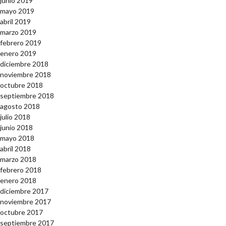
junio 2019
mayo 2019
abril 2019
marzo 2019
febrero 2019
enero 2019
diciembre 2018
noviembre 2018
octubre 2018
septiembre 2018
agosto 2018
julio 2018
junio 2018
mayo 2018
abril 2018
marzo 2018
febrero 2018
enero 2018
diciembre 2017
noviembre 2017
octubre 2017
septiembre 2017