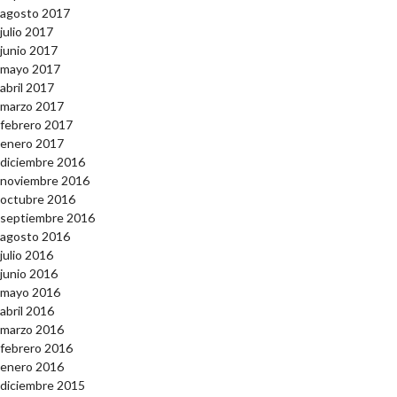
agosto 2017
julio 2017
junio 2017
mayo 2017
abril 2017
marzo 2017
febrero 2017
enero 2017
diciembre 2016
noviembre 2016
octubre 2016
septiembre 2016
agosto 2016
julio 2016
junio 2016
mayo 2016
abril 2016
marzo 2016
febrero 2016
enero 2016
diciembre 2015