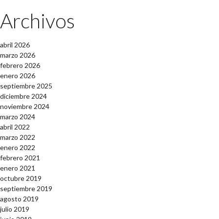
Archivos
abril 2026
marzo 2026
febrero 2026
enero 2026
septiembre 2025
diciembre 2024
noviembre 2024
marzo 2024
abril 2022
marzo 2022
enero 2022
febrero 2021
enero 2021
octubre 2019
septiembre 2019
agosto 2019
julio 2019