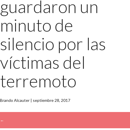
guardaron un
minuto de
silencio por las
víctimas del
terremoto
Brando Alcauter
|
septiembre 28, 2017
←