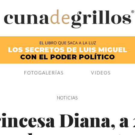
®
FOTOGALERÍAS
VIDEOS
NOTICIAS
incesa Diana, a