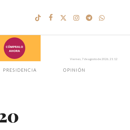
Viernes, 7 de agosto de 2026, 21:12
PRESIDENCIA
OPINIÓN
 20