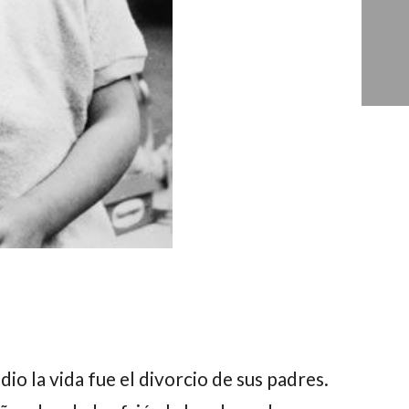
dio la vida fue el divorcio de sus padres.