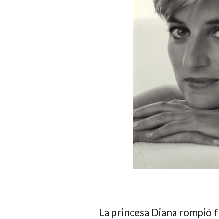
La princesa Diana rompió fr