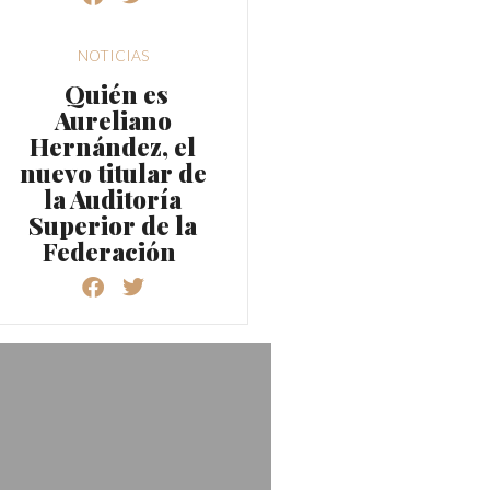
NOTICIAS
Quién es
Aureliano
Hernández, el
nuevo titular de
la Auditoría
Superior de la
Federación