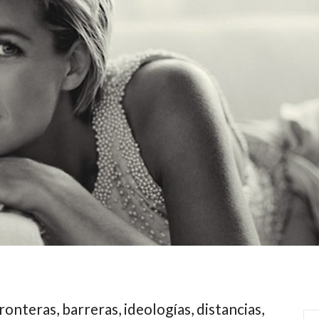
onteras, barreras, ideologías, distancias,