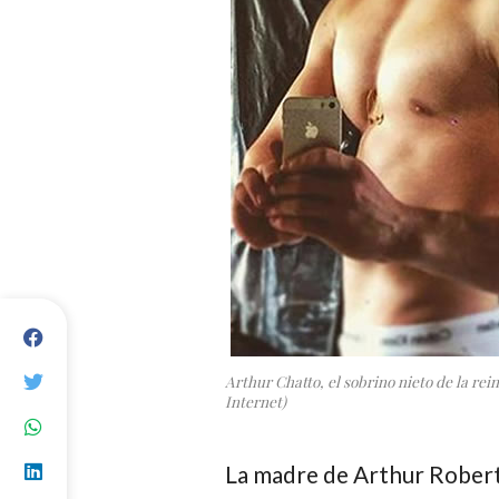
Arthur Chatto, el sobrino nieto de la reina
Internet)
La madre de
Arthur Robert