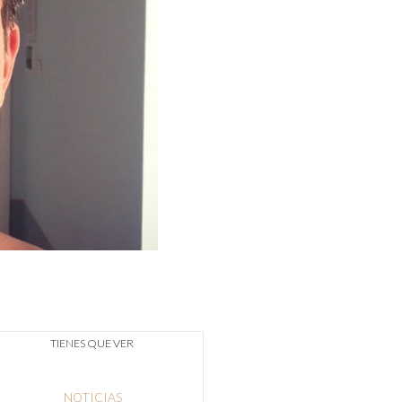
TIENES QUE VER
NOTICIAS