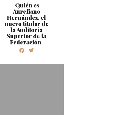
Quién es
Aureliano
Hernández, el
nuevo titular de
la Auditoría
Superior de la
Federación