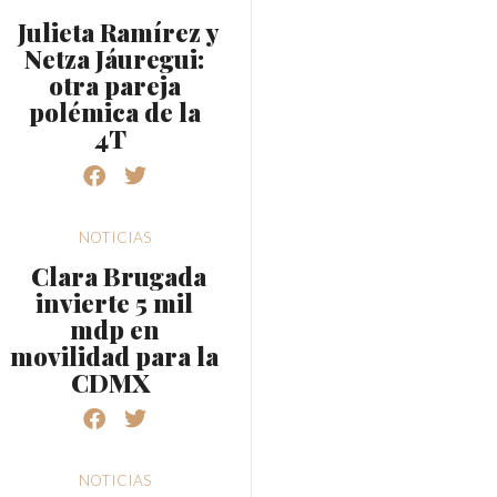
Julieta Ramírez y
Netza Jáuregui:
otra pareja
polémica de la
4T
NOTICIAS
Clara Brugada
invierte 5 mil
mdp en
movilidad para la
CDMX
NOTICIAS