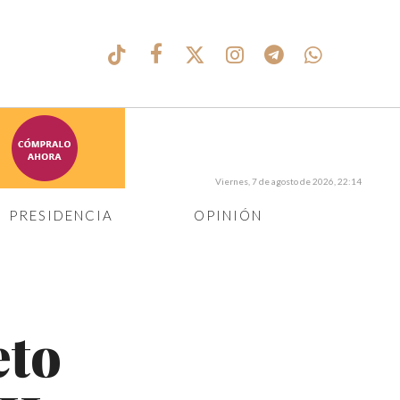
Viernes, 7 de agosto de 2026, 22:14
PRESIDENCIA
OPINIÓN
eto