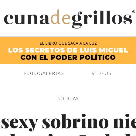
®
FOTOGALERÍAS
VIDEOS
NOTICIAS
 sexy sobrino ni