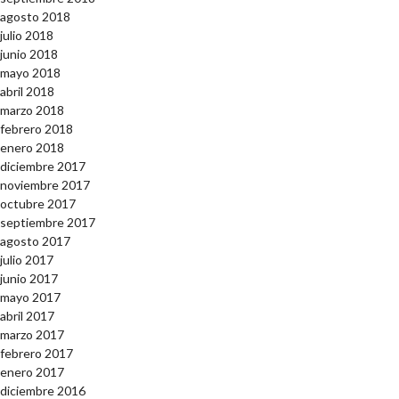
agosto 2018
julio 2018
junio 2018
mayo 2018
abril 2018
marzo 2018
febrero 2018
enero 2018
diciembre 2017
noviembre 2017
octubre 2017
septiembre 2017
agosto 2017
julio 2017
junio 2017
mayo 2017
abril 2017
marzo 2017
febrero 2017
enero 2017
diciembre 2016