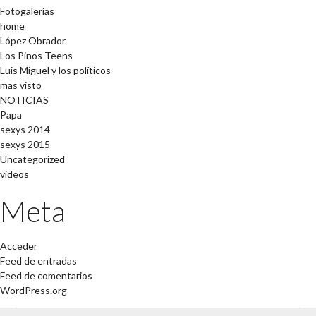
Fotogalerías
home
López Obrador
Los Pinos Teens
Luis Miguel y los políticos
mas visto
NOTICIAS
Papa
sexys 2014
sexys 2015
Uncategorized
videos
Meta
Acceder
Feed de entradas
Feed de comentarios
WordPress.org