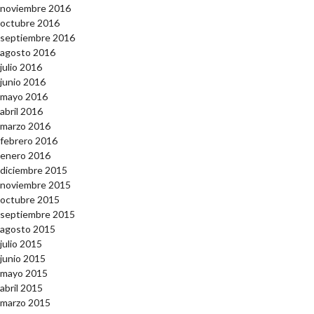
noviembre 2016
octubre 2016
septiembre 2016
agosto 2016
julio 2016
junio 2016
mayo 2016
abril 2016
marzo 2016
febrero 2016
enero 2016
diciembre 2015
noviembre 2015
octubre 2015
septiembre 2015
agosto 2015
julio 2015
junio 2015
mayo 2015
abril 2015
marzo 2015