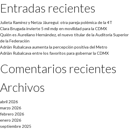
Entradas recientes
Julieta Ramírez y Netza Jáuregui: otra pareja polémica de la 4T
Clara Brugada invierte 5 mil mdp en movilidad para la CDMX
Quién es Aureliano Hernández, el nuevo titular de la Auditoría Superior
de la Federación
Adrián Rubalcava aumenta la percepción positiva del Metro
Adrián Rubalcava entre los favoritos para gobernar la CDMX
Comentarios recientes
Archivos
abril 2026
marzo 2026
febrero 2026
enero 2026
septiembre 2025