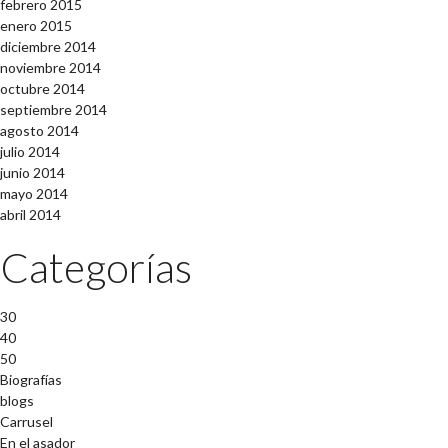
febrero 2015
enero 2015
diciembre 2014
noviembre 2014
octubre 2014
septiembre 2014
agosto 2014
julio 2014
junio 2014
mayo 2014
abril 2014
Categorías
30
40
50
Biografías
blogs
Carrusel
En el asador