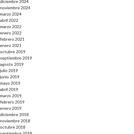
diciembre 2024
noviembre 2024
marzo 2024
abril 2022
marzo 2022
enero 2022
febrero 2021
enero 2021
octubre 2019
septiembre 2019
agosto 2019
julio 2019
junio 2019
mayo 2019
abril 2019
marzo 2019
febrero 2019
enero 2019
diciembre 2018
noviembre 2018
octubre 2018
septiembre 2018