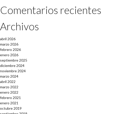
Comentarios recientes
Archivos
abril 2026
marzo 2026
febrero 2026
enero 2026
septiembre 2025
diciembre 2024
noviembre 2024
marzo 2024
abril 2022
marzo 2022
enero 2022
febrero 2021
enero 2021
octubre 2019
septiembre 2019