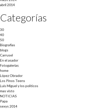
abril 2014
Categorías
30
40
50
Biografías
blogs
Carrusel
En el asador
Fotogalerías
home
López Obrador
Los Pinos Teens
Luis Miguel y los políticos
mas visto
NOTICIAS
Papa
sexys 2014