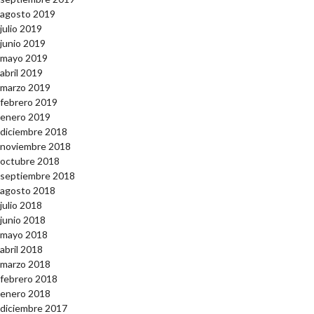
agosto 2019
julio 2019
junio 2019
mayo 2019
abril 2019
marzo 2019
febrero 2019
enero 2019
diciembre 2018
noviembre 2018
octubre 2018
septiembre 2018
agosto 2018
julio 2018
junio 2018
mayo 2018
abril 2018
marzo 2018
febrero 2018
enero 2018
diciembre 2017