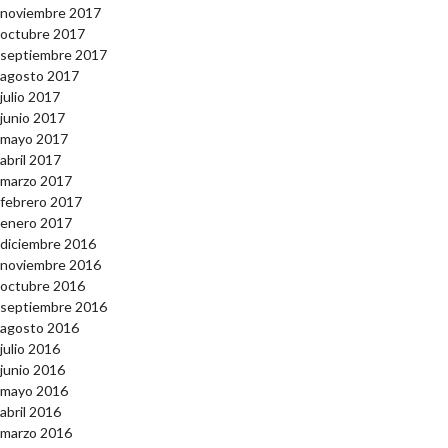
noviembre 2017
octubre 2017
septiembre 2017
agosto 2017
julio 2017
junio 2017
mayo 2017
abril 2017
marzo 2017
febrero 2017
enero 2017
diciembre 2016
noviembre 2016
octubre 2016
septiembre 2016
agosto 2016
julio 2016
junio 2016
mayo 2016
abril 2016
marzo 2016