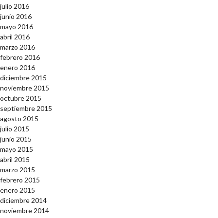
julio 2016
junio 2016
mayo 2016
abril 2016
marzo 2016
febrero 2016
enero 2016
diciembre 2015
noviembre 2015
octubre 2015
septiembre 2015
agosto 2015
julio 2015
junio 2015
mayo 2015
abril 2015
marzo 2015
febrero 2015
enero 2015
diciembre 2014
noviembre 2014