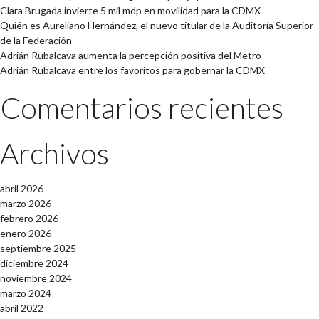
Clara Brugada invierte 5 mil mdp en movilidad para la CDMX
Quién es Aureliano Hernández, el nuevo titular de la Auditoría Superior
de la Federación
Adrián Rubalcava aumenta la percepción positiva del Metro
Adrián Rubalcava entre los favoritos para gobernar la CDMX
Comentarios recientes
Archivos
abril 2026
marzo 2026
febrero 2026
enero 2026
septiembre 2025
diciembre 2024
noviembre 2024
marzo 2024
abril 2022