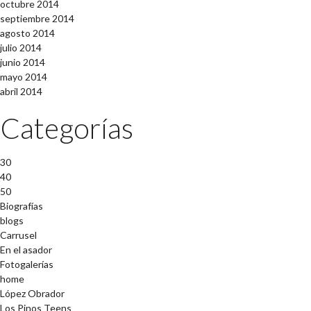
octubre 2014
septiembre 2014
agosto 2014
julio 2014
junio 2014
mayo 2014
abril 2014
Categorías
30
40
50
Biografías
blogs
Carrusel
En el asador
Fotogalerías
home
López Obrador
Los Pinos Teens