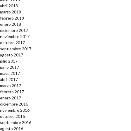
abril 2018
marzo 2018
febrero 2018
enero 2018
diciembre 2017
noviembre 2017
octubre 2017
septiembre 2017
agosto 2017
julio 2017
junio 2017
mayo 2017
abril 2017
marzo 2017
febrero 2017
enero 2017
diciembre 2016
noviembre 2016
octubre 2016
septiembre 2016
agosto 2016