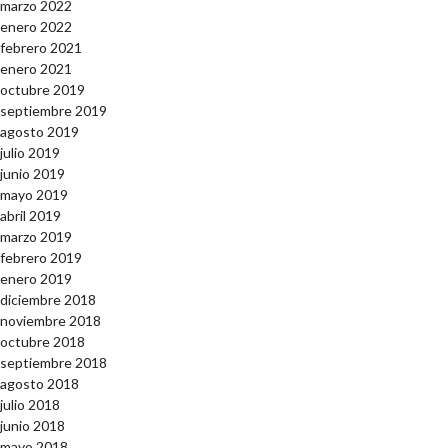
marzo 2022
enero 2022
febrero 2021
enero 2021
octubre 2019
septiembre 2019
agosto 2019
julio 2019
junio 2019
mayo 2019
abril 2019
marzo 2019
febrero 2019
enero 2019
diciembre 2018
noviembre 2018
octubre 2018
septiembre 2018
agosto 2018
julio 2018
junio 2018
mayo 2018