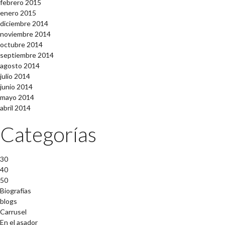
febrero 2015
enero 2015
diciembre 2014
noviembre 2014
octubre 2014
septiembre 2014
agosto 2014
julio 2014
junio 2014
mayo 2014
abril 2014
Categorías
30
40
50
Biografías
blogs
Carrusel
En el asador