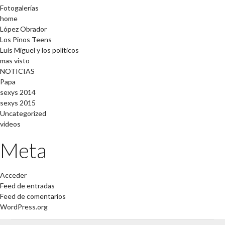
Fotogalerías
home
López Obrador
Los Pinos Teens
Luis Miguel y los políticos
mas visto
NOTICIAS
Papa
sexys 2014
sexys 2015
Uncategorized
videos
Meta
Acceder
Feed de entradas
Feed de comentarios
WordPress.org