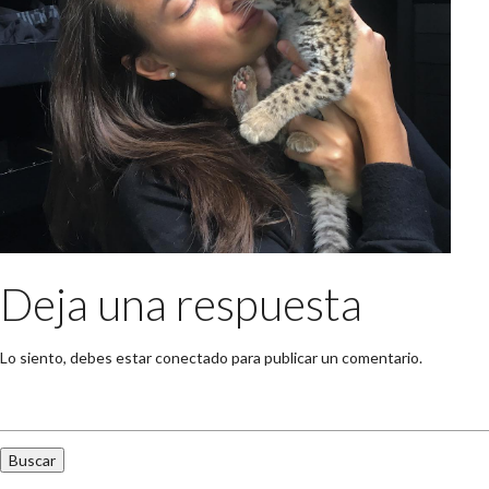
Deja una respuesta
Lo siento, debes estar
conectado
para publicar un comentario.
Buscar: