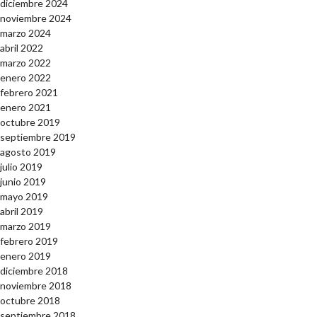
diciembre 2024
noviembre 2024
marzo 2024
abril 2022
marzo 2022
enero 2022
febrero 2021
enero 2021
octubre 2019
septiembre 2019
agosto 2019
julio 2019
junio 2019
mayo 2019
abril 2019
marzo 2019
febrero 2019
enero 2019
diciembre 2018
noviembre 2018
octubre 2018
septiembre 2018