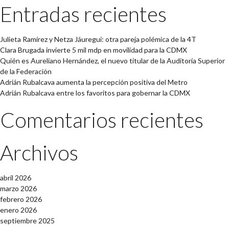
Entradas recientes
Julieta Ramírez y Netza Jáuregui: otra pareja polémica de la 4T
Clara Brugada invierte 5 mil mdp en movilidad para la CDMX
Quién es Aureliano Hernández, el nuevo titular de la Auditoría Superior
de la Federación
Adrián Rubalcava aumenta la percepción positiva del Metro
Adrián Rubalcava entre los favoritos para gobernar la CDMX
Comentarios recientes
Archivos
abril 2026
marzo 2026
febrero 2026
enero 2026
septiembre 2025