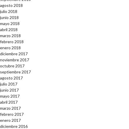
agosto 2018
julio 2018
junio 2018
mayo 2018
abril 2018
marzo 2018
febrero 2018
enero 2018
diciembre 2017
noviembre 2017
octubre 2017
septiembre 2017
agosto 2017
julio 2017
junio 2017
mayo 2017
abril 2017
marzo 2017
febrero 2017
enero 2017
diciembre 2016