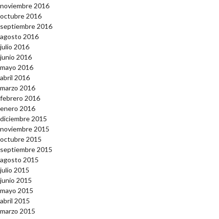
noviembre 2016
octubre 2016
septiembre 2016
agosto 2016
julio 2016
junio 2016
mayo 2016
abril 2016
marzo 2016
febrero 2016
enero 2016
diciembre 2015
noviembre 2015
octubre 2015
septiembre 2015
agosto 2015
julio 2015
junio 2015
mayo 2015
abril 2015
marzo 2015