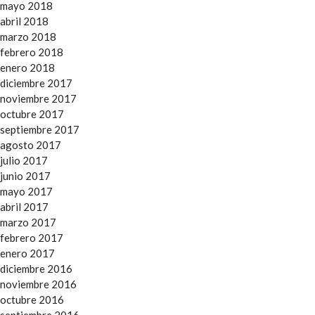
mayo 2018
abril 2018
marzo 2018
febrero 2018
enero 2018
diciembre 2017
noviembre 2017
octubre 2017
septiembre 2017
agosto 2017
julio 2017
junio 2017
mayo 2017
abril 2017
marzo 2017
febrero 2017
enero 2017
diciembre 2016
noviembre 2016
octubre 2016
septiembre 2016