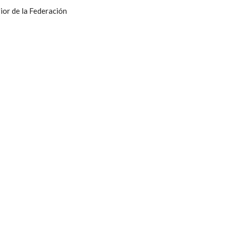
ior de la Federación