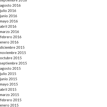
agosto 2016
julio 2016
junio 2016
mayo 2016
abril 2016
marzo 2016
febrero 2016
enero 2016
diciembre 2015
noviembre 2015
octubre 2015
septiembre 2015
agosto 2015
julio 2015
junio 2015
mayo 2015
abril 2015
marzo 2015
febrero 2015
enero 2015