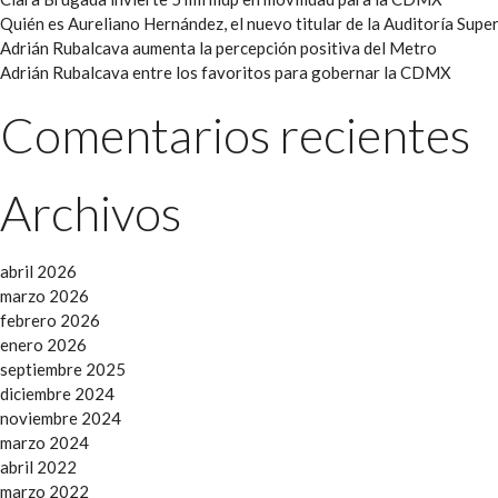
Quién es Aureliano Hernández, el nuevo titular de la Auditoría Super
Adrián Rubalcava aumenta la percepción positiva del Metro
Adrián Rubalcava entre los favoritos para gobernar la CDMX
Comentarios recientes
Archivos
abril 2026
marzo 2026
febrero 2026
enero 2026
septiembre 2025
diciembre 2024
noviembre 2024
marzo 2024
abril 2022
marzo 2022