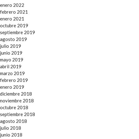
enero 2022
febrero 2021
enero 2021
octubre 2019
septiembre 2019
agosto 2019
julio 2019
junio 2019
mayo 2019
abril 2019
marzo 2019
febrero 2019
enero 2019
diciembre 2018
noviembre 2018
octubre 2018
septiembre 2018
agosto 2018
julio 2018
junio 2018