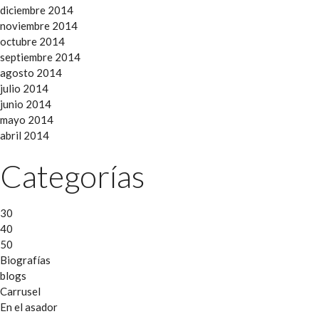
diciembre 2014
noviembre 2014
octubre 2014
septiembre 2014
agosto 2014
julio 2014
junio 2014
mayo 2014
abril 2014
Categorías
30
40
50
Biografías
blogs
Carrusel
En el asador