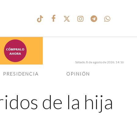
Sábado, 8 de agosto de 2026, 14:16
PRESIDENCIA
OPINIÓN
idos de la hija