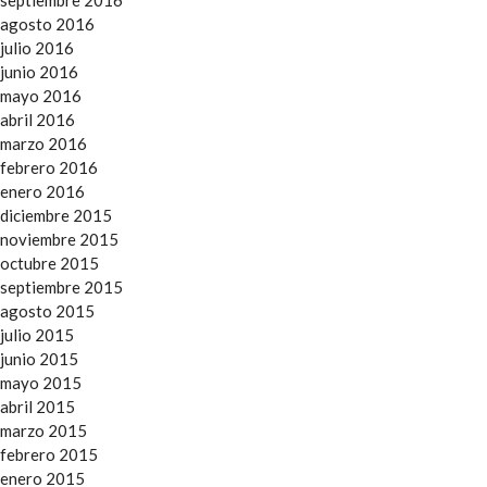
agosto 2016
julio 2016
junio 2016
mayo 2016
abril 2016
marzo 2016
febrero 2016
enero 2016
diciembre 2015
noviembre 2015
octubre 2015
septiembre 2015
agosto 2015
julio 2015
junio 2015
mayo 2015
abril 2015
marzo 2015
febrero 2015
enero 2015