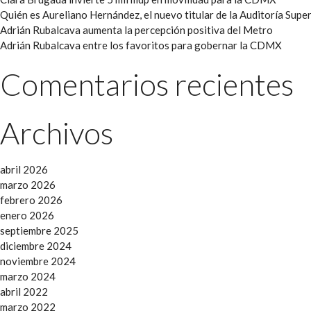
Quién es Aureliano Hernández, el nuevo titular de la Auditoría Super
Adrián Rubalcava aumenta la percepción positiva del Metro
Adrián Rubalcava entre los favoritos para gobernar la CDMX
Comentarios recientes
Archivos
abril 2026
marzo 2026
febrero 2026
enero 2026
septiembre 2025
diciembre 2024
noviembre 2024
marzo 2024
abril 2022
marzo 2022