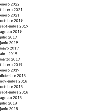
enero 2022
febrero 2021
enero 2021
octubre 2019
septiembre 2019
agosto 2019
julio 2019
junio 2019
mayo 2019
abril 2019
marzo 2019
febrero 2019
enero 2019
diciembre 2018
noviembre 2018
octubre 2018
septiembre 2018
agosto 2018
julio 2018
junio 2018