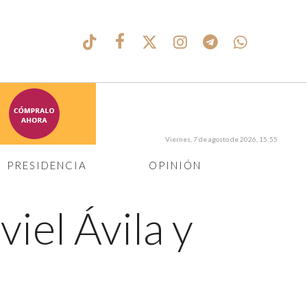
Viernes, 7 de agosto de 2026, 15:55
PRESIDENCIA
OPINIÓN
iel Ávila y