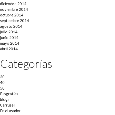
diciembre 2014
noviembre 2014
octubre 2014
septiembre 2014
agosto 2014
julio 2014
junio 2014
mayo 2014
abril 2014
Categorías
30
40
50
Biografías
blogs
Carrusel
En el asador