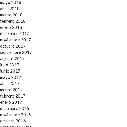
mayo 2018
abril 2018
marzo 2018
febrero 2018
enero 2018
diciembre 2017
noviembre 2017
octubre 2017
septiembre 2017
agosto 2017
julio 2017
junio 2017
mayo 2017
abril 2017
marzo 2017
febrero 2017
enero 2017
diciembre 2016
noviembre 2016
octubre 2016
septiembre 2016