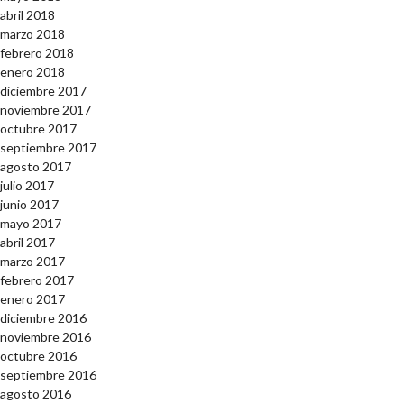
abril 2018
marzo 2018
febrero 2018
enero 2018
diciembre 2017
noviembre 2017
octubre 2017
septiembre 2017
agosto 2017
julio 2017
junio 2017
mayo 2017
abril 2017
marzo 2017
febrero 2017
enero 2017
diciembre 2016
noviembre 2016
octubre 2016
septiembre 2016
agosto 2016