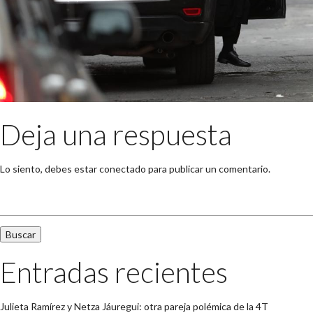
Deja una respuesta
Lo siento, debes estar
conectado
para publicar un comentario.
Buscar:
Entradas recientes
Julieta Ramírez y Netza Jáuregui: otra pareja polémica de la 4T