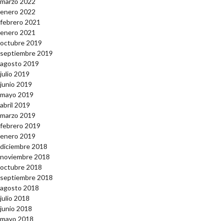
marzo 2022
enero 2022
febrero 2021
enero 2021
octubre 2019
septiembre 2019
agosto 2019
julio 2019
junio 2019
mayo 2019
abril 2019
marzo 2019
febrero 2019
enero 2019
diciembre 2018
noviembre 2018
octubre 2018
septiembre 2018
agosto 2018
julio 2018
junio 2018
mayo 2018