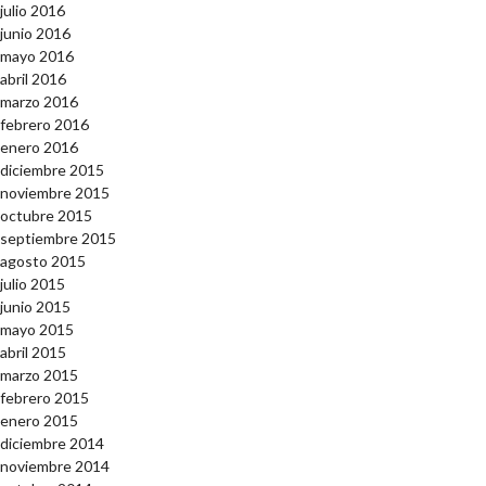
julio 2016
junio 2016
mayo 2016
abril 2016
marzo 2016
febrero 2016
enero 2016
diciembre 2015
noviembre 2015
octubre 2015
septiembre 2015
agosto 2015
julio 2015
junio 2015
mayo 2015
abril 2015
marzo 2015
febrero 2015
enero 2015
diciembre 2014
noviembre 2014