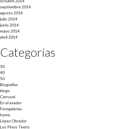
octubre 2014
septiembre 2014
agosto 2014
julio 2014
junio 2014
mayo 2014
abril 2014
Categorías
30
40
50
Biografías
blogs
Carrusel
En el asador
Fotogalerías
home
López Obrador
Los Pinos Teens