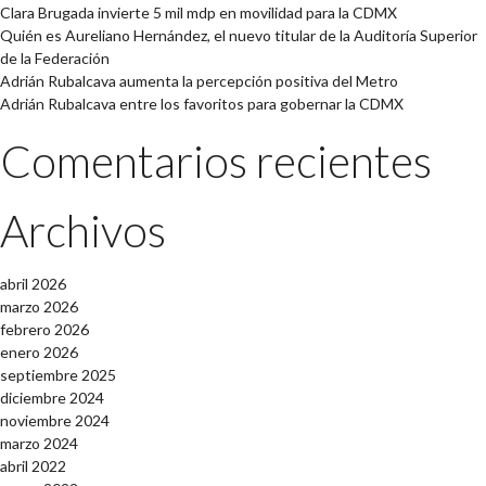
Clara Brugada invierte 5 mil mdp en movilidad para la CDMX
Quién es Aureliano Hernández, el nuevo titular de la Auditoría Superior
de la Federación
Adrián Rubalcava aumenta la percepción positiva del Metro
Adrián Rubalcava entre los favoritos para gobernar la CDMX
Comentarios recientes
Archivos
abril 2026
marzo 2026
febrero 2026
enero 2026
septiembre 2025
diciembre 2024
noviembre 2024
marzo 2024
abril 2022