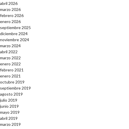
abril 2026
marzo 2026
febrero 2026
enero 2026
septiembre 2025
diciembre 2024
noviembre 2024
marzo 2024
abril 2022
marzo 2022
enero 2022
febrero 2021
enero 2021
octubre 2019
septiembre 2019
agosto 2019
julio 2019
junio 2019
mayo 2019
abril 2019
marzo 2019