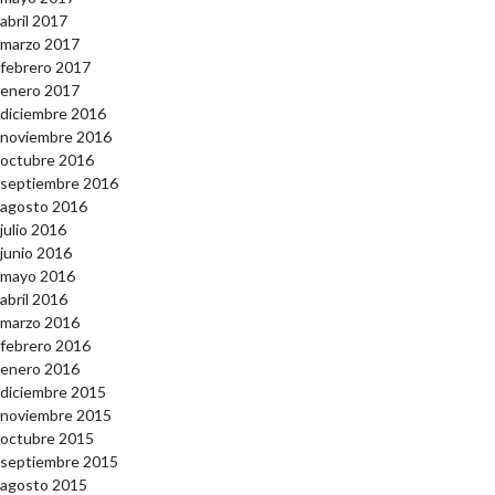
abril 2017
marzo 2017
febrero 2017
enero 2017
diciembre 2016
noviembre 2016
octubre 2016
septiembre 2016
agosto 2016
julio 2016
junio 2016
mayo 2016
abril 2016
marzo 2016
febrero 2016
enero 2016
diciembre 2015
noviembre 2015
octubre 2015
septiembre 2015
agosto 2015