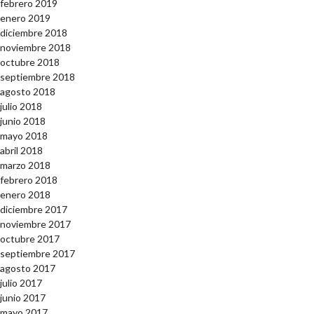
febrero 2019
enero 2019
diciembre 2018
noviembre 2018
octubre 2018
septiembre 2018
agosto 2018
julio 2018
junio 2018
mayo 2018
abril 2018
marzo 2018
febrero 2018
enero 2018
diciembre 2017
noviembre 2017
octubre 2017
septiembre 2017
agosto 2017
julio 2017
junio 2017
mayo 2017