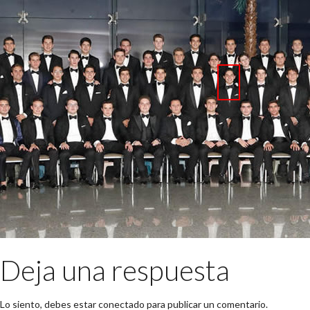
Deja una respuesta
Lo siento, debes estar
conectado
para publicar un comentario.