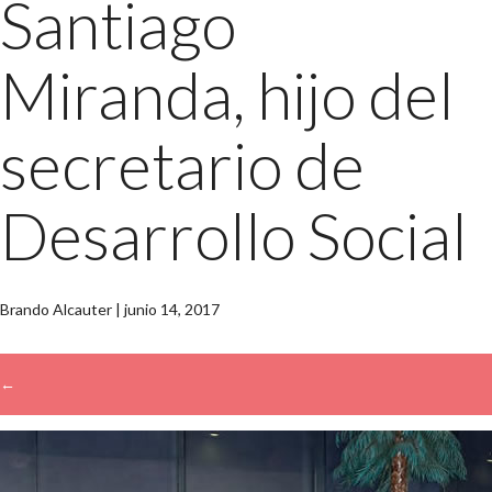
Santiago
Miranda, hijo del
secretario de
Desarrollo Social
Brando Alcauter
|
junio 14, 2017
←
→