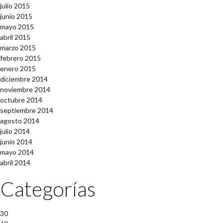
julio 2015
junio 2015
mayo 2015
abril 2015
marzo 2015
febrero 2015
enero 2015
diciembre 2014
noviembre 2014
octubre 2014
septiembre 2014
agosto 2014
julio 2014
junio 2014
mayo 2014
abril 2014
Categorías
30