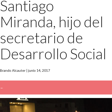
Santiago
Miranda, hijo del
secretario de
Desarrollo Social
Brando Alcauter
|
junio 14, 2017
←
→