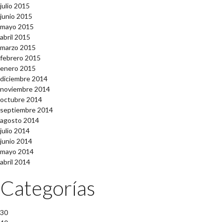
julio 2015
junio 2015
mayo 2015
abril 2015
marzo 2015
febrero 2015
enero 2015
diciembre 2014
noviembre 2014
octubre 2014
septiembre 2014
agosto 2014
julio 2014
junio 2014
mayo 2014
abril 2014
Categorías
30