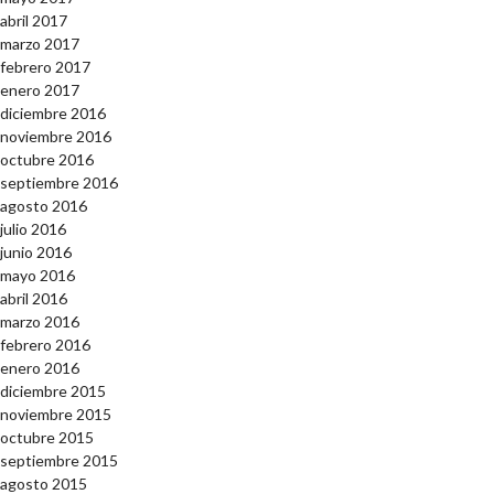
abril 2017
marzo 2017
febrero 2017
enero 2017
diciembre 2016
noviembre 2016
octubre 2016
septiembre 2016
agosto 2016
julio 2016
junio 2016
mayo 2016
abril 2016
marzo 2016
febrero 2016
enero 2016
diciembre 2015
noviembre 2015
octubre 2015
septiembre 2015
agosto 2015