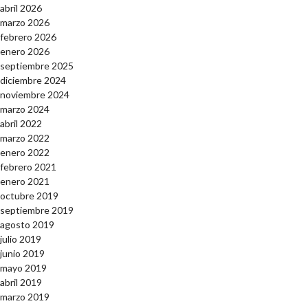
abril 2026
marzo 2026
febrero 2026
enero 2026
septiembre 2025
diciembre 2024
noviembre 2024
marzo 2024
abril 2022
marzo 2022
enero 2022
febrero 2021
enero 2021
octubre 2019
septiembre 2019
agosto 2019
julio 2019
junio 2019
mayo 2019
abril 2019
marzo 2019