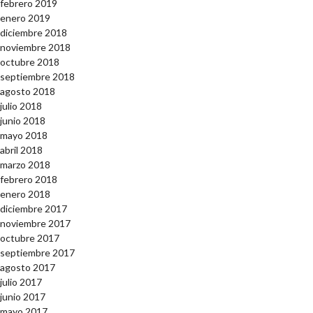
febrero 2019
enero 2019
diciembre 2018
noviembre 2018
octubre 2018
septiembre 2018
agosto 2018
julio 2018
junio 2018
mayo 2018
abril 2018
marzo 2018
febrero 2018
enero 2018
diciembre 2017
noviembre 2017
octubre 2017
septiembre 2017
agosto 2017
julio 2017
junio 2017
mayo 2017