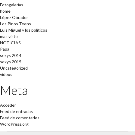
Fotogalerías
home
López Obrador
Los Pinos Teens
Luis Miguel y los políticos
mas visto
NOTICIAS
Papa
sexys 2014
sexys 2015
Uncategorized
videos
Meta
Acceder
Feed de entradas
Feed de comentarios
WordPress.org