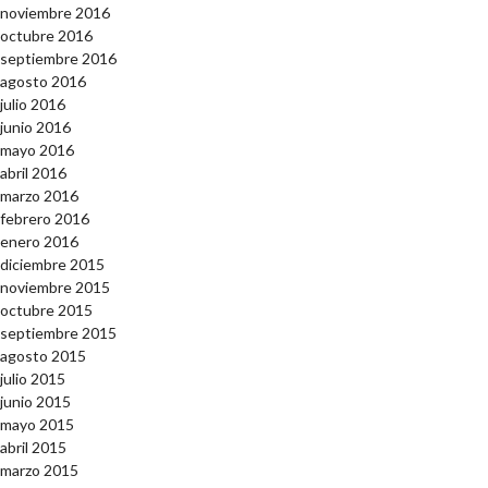
noviembre 2016
octubre 2016
septiembre 2016
agosto 2016
julio 2016
junio 2016
mayo 2016
abril 2016
marzo 2016
febrero 2016
enero 2016
diciembre 2015
noviembre 2015
octubre 2015
septiembre 2015
agosto 2015
julio 2015
junio 2015
mayo 2015
abril 2015
marzo 2015