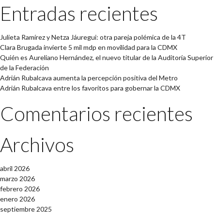
Entradas recientes
Julieta Ramírez y Netza Jáuregui: otra pareja polémica de la 4T
Clara Brugada invierte 5 mil mdp en movilidad para la CDMX
Quién es Aureliano Hernández, el nuevo titular de la Auditoría Superior
de la Federación
Adrián Rubalcava aumenta la percepción positiva del Metro
Adrián Rubalcava entre los favoritos para gobernar la CDMX
Comentarios recientes
Archivos
abril 2026
marzo 2026
febrero 2026
enero 2026
septiembre 2025