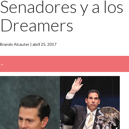
Senadores y a los
Dreamers
Brando Alcauter
|
abril 25, 2017
←