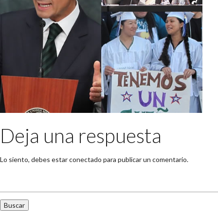
Deja una respuesta
Lo siento, debes estar
conectado
para publicar un comentario.
Buscar: