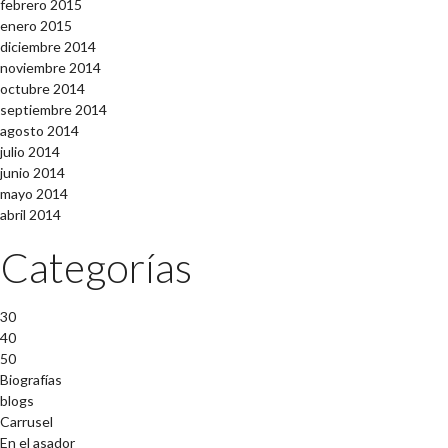
febrero 2015
enero 2015
diciembre 2014
noviembre 2014
octubre 2014
septiembre 2014
agosto 2014
julio 2014
junio 2014
mayo 2014
abril 2014
Categorías
30
40
50
Biografías
blogs
Carrusel
En el asador