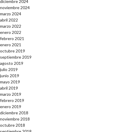
diciembre 2024
noviembre 2024
marzo 2024
abril 2022
marzo 2022
enero 2022
febrero 2021
enero 2021
octubre 2019
septiembre 2019
agosto 2019
julio 2019
junio 2019
mayo 2019
abril 2019
marzo 2019
febrero 2019
enero 2019
diciembre 2018
noviembre 2018
octubre 2018
septiembre 2018