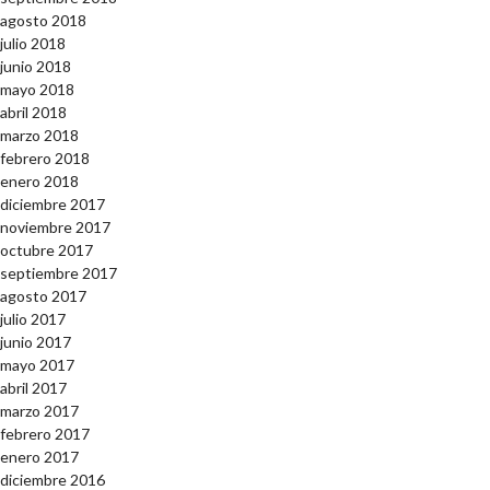
agosto 2018
julio 2018
junio 2018
mayo 2018
abril 2018
marzo 2018
febrero 2018
enero 2018
diciembre 2017
noviembre 2017
octubre 2017
septiembre 2017
agosto 2017
julio 2017
junio 2017
mayo 2017
abril 2017
marzo 2017
febrero 2017
enero 2017
diciembre 2016