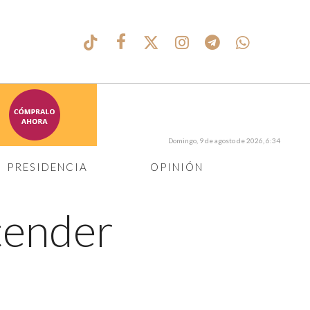
Domingo, 9 de agosto de 2026, 6:34
PRESIDENCIA
OPINIÓN
tender