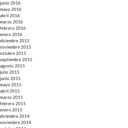
junio 2016
mayo 2016
abril 2016
marzo 2016
febrero 2016
enero 2016
diciembre 2015
noviembre 2015
octubre 2015
septiembre 2015
agosto 2015
julio 2015
junio 2015
mayo 2015
abril 2015
marzo 2015
febrero 2015
enero 2015
diciembre 2014
noviembre 2014