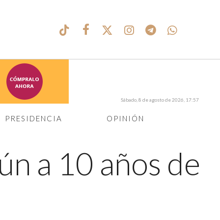
Sábado, 8 de agosto de 2026, 17:57
PRESIDENCIA
OPINIÓN
ún a 10 años de