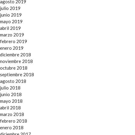
agosto 2019
julio 2019
junio 2019
mayo 2019
abril 2019
marzo 2019
febrero 2019
enero 2019
diciembre 2018
noviembre 2018
octubre 2018
septiembre 2018
agosto 2018
julio 2018
junio 2018
mayo 2018
abril 2018
marzo 2018
febrero 2018
enero 2018
diciembre 2017