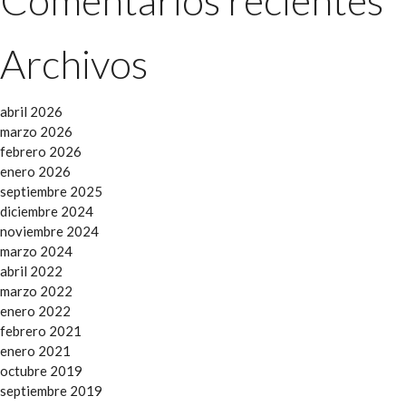
Comentarios recientes
Archivos
abril 2026
marzo 2026
febrero 2026
enero 2026
septiembre 2025
diciembre 2024
noviembre 2024
marzo 2024
abril 2022
marzo 2022
enero 2022
febrero 2021
enero 2021
octubre 2019
septiembre 2019