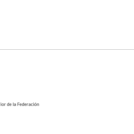
ior de la Federación