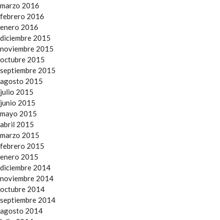
marzo 2016
febrero 2016
enero 2016
diciembre 2015
noviembre 2015
octubre 2015
septiembre 2015
agosto 2015
julio 2015
junio 2015
mayo 2015
abril 2015
marzo 2015
febrero 2015
enero 2015
diciembre 2014
noviembre 2014
octubre 2014
septiembre 2014
agosto 2014