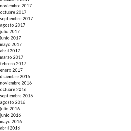
noviembre 2017
octubre 2017
septiembre 2017
agosto 2017
julio 2017
junio 2017
mayo 2017
abril 2017
marzo 2017
febrero 2017
enero 2017
diciembre 2016
noviembre 2016
octubre 2016
septiembre 2016
agosto 2016
julio 2016
junio 2016
mayo 2016
abril 2016