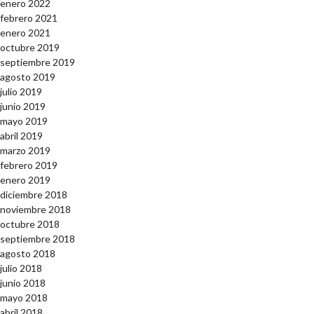
enero 2022
febrero 2021
enero 2021
octubre 2019
septiembre 2019
agosto 2019
julio 2019
junio 2019
mayo 2019
abril 2019
marzo 2019
febrero 2019
enero 2019
diciembre 2018
noviembre 2018
octubre 2018
septiembre 2018
agosto 2018
julio 2018
junio 2018
mayo 2018
abril 2018