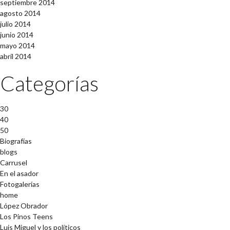
septiembre 2014
agosto 2014
julio 2014
junio 2014
mayo 2014
abril 2014
Categorías
30
40
50
Biografías
blogs
Carrusel
En el asador
Fotogalerías
home
López Obrador
Los Pinos Teens
Luis Miguel y los políticos