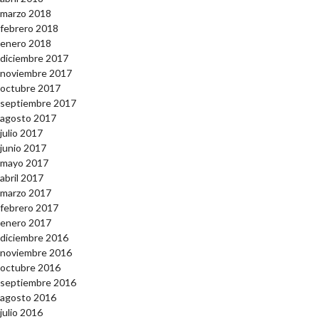
marzo 2018
febrero 2018
enero 2018
diciembre 2017
noviembre 2017
octubre 2017
septiembre 2017
agosto 2017
julio 2017
junio 2017
mayo 2017
abril 2017
marzo 2017
febrero 2017
enero 2017
diciembre 2016
noviembre 2016
octubre 2016
septiembre 2016
agosto 2016
julio 2016