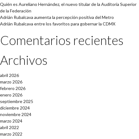
Quién es Aureliano Hernández, el nuevo titular de la Auditoría Superior
de la Federación
Adrián Rubalcava aumenta la percepción positiva del Metro
Adrián Rubalcava entre los favoritos para gobernar la CDMX
Comentarios recientes
Archivos
abril 2026
marzo 2026
febrero 2026
enero 2026
septiembre 2025
diciembre 2024
noviembre 2024
marzo 2024
abril 2022
marzo 2022