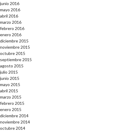
junio 2016
mayo 2016
abril 2016
marzo 2016
febrero 2016
enero 2016
diciembre 2015
noviembre 2015
octubre 2015
septiembre 2015
agosto 2015
julio 2015
junio 2015
mayo 2015
abril 2015
marzo 2015
febrero 2015
enero 2015
diciembre 2014
noviembre 2014
octubre 2014